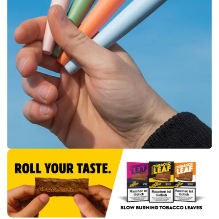
SMOWE