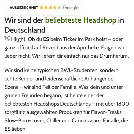
Wir sind der
beliebteste Headshop
in
Deutschland
👋 Hi(gh). Ob du
ES
beim Ticker im Park holst – oder
ganz offiziell auf Rezept aus der Apotheke. Fragen wir
lieber nicht. Wir liefern dir einfach nur das Drumherum.
Wir sind keine typischen BWL-Studenten, sondern
echte Kenner und leidenschaftliche Anhänger der
Szene – wir sind Teil der Familie. Was klein und unter
grünen Freunden begann, ist heute einer der
beliebtesten Headshops Deutschlands – mit über 1800
sorgfältig ausgewählten Produkten für Flavor-Freaks,
Slow-Burn-Lover, Chiller und Cannasseure. Für alle, die
ES
lieben.