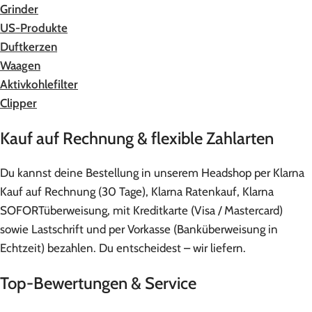
Grinder
US-Produkte
Duftkerzen
Waagen
Aktivkohlefilter
Clipper
Kauf auf Rechnung & flexible Zahlarten
Du kannst deine Bestellung in unserem Headshop per Klarna
Kauf auf Rechnung (30 Tage), Klarna Ratenkauf, Klarna
SOFORTüberweisung, mit Kreditkarte (Visa / Mastercard)
sowie Lastschrift und per Vorkasse (Banküberweisung in
Echtzeit) bezahlen. Du entscheidest – wir liefern.
Top-Bewertungen & Service