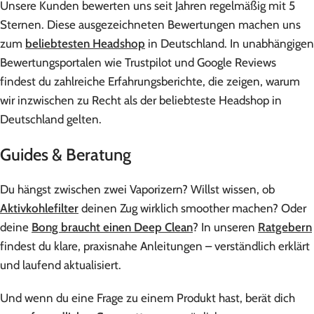
Unsere Kunden bewerten uns seit Jahren regelmäßig mit 5
Sternen. Diese ausgezeichneten Bewertungen machen uns
zum
beliebtesten Headshop
in Deutschland. In unabhängigen
Bewertungsportalen wie Trustpilot und Google Reviews
findest du zahlreiche Erfahrungsberichte, die zeigen, warum
wir inzwischen zu Recht als der beliebteste Headshop in
Deutschland gelten.
Guides & Beratung
Du hängst zwischen zwei Vaporizern? Willst wissen, ob
Aktivkohlefilter
deinen Zug wirklich smoother machen? Oder
deine
Bong braucht einen Deep Clean
? In unseren
Ratgebern
findest du klare, praxisnahe Anleitungen – verständlich erklärt
und laufend aktualisiert.
Und wenn du eine Frage zu einem Produkt hast, berät dich