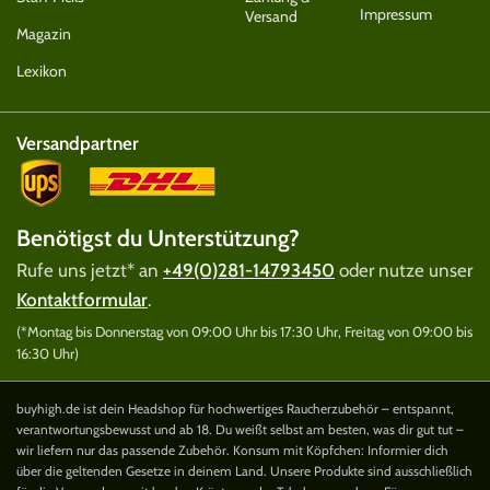
Impressum
Versand
Magazin
Lexikon
Versandpartner
Benötigst du Unterstützung?
Rufe uns jetzt* an
+49(0)281-14793450
oder nutze unser
Kontaktformular
.
(*Montag bis Donnerstag von 09:00 Uhr bis 17:30 Uhr, Freitag von 09:00 bis
16:30 Uhr)
buyhigh.de ist dein Headshop für hochwertiges Raucherzubehör – entspannt,
verantwortungsbewusst und ab 18. Du weißt selbst am besten, was dir gut tut –
wir liefern nur das passende Zubehör. Konsum mit Köpfchen: Informier dich
über die geltenden Gesetze in deinem Land. Unsere Produkte sind ausschließlich