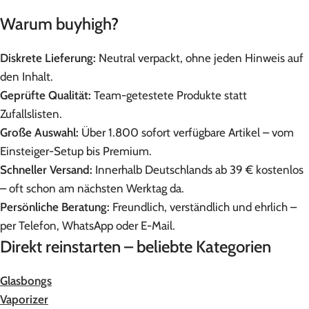
Warum buyhigh?
Diskrete Lieferung:
Neutral verpackt, ohne jeden Hinweis auf
den Inhalt.
Geprüfte Qualität:
Team-getestete Produkte statt
Zufallslisten.
Große Auswahl:
Über 1.800 sofort verfügbare Artikel – vom
Einsteiger-Setup bis Premium.
Schneller Versand:
Innerhalb Deutschlands ab 39 € kostenlos
– oft schon am nächsten Werktag da.
Persönliche Beratung:
Freundlich, verständlich und ehrlich –
per Telefon, WhatsApp oder E-Mail.
Direkt reinstarten – beliebte Kategorien
Glasbongs
Vaporizer