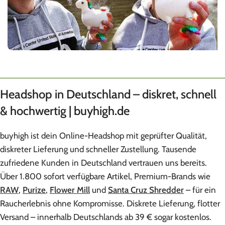
Headshop in Deutschland – diskret, schnell
& hochwertig | buyhigh.de
buyhigh ist dein Online-Headshop mit geprüfter Qualität,
diskreter Lieferung und schneller Zustellung. Tausende
zufriedene Kunden in Deutschland vertrauen uns bereits.
Über 1.800 sofort verfügbare Artikel, Premium-Brands wie
RAW
,
Purize
,
Flower Mill
und
Santa Cruz Shredder
– für ein
Raucherlebnis ohne Kompromisse. Diskrete Lieferung, flotter
Versand – innerhalb Deutschlands ab 39 € sogar kostenlos.