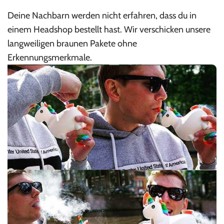
Deine Nachbarn werden nicht erfahren, dass du in
einem Headshop bestellt hast. Wir verschicken unsere
langweiligen braunen Pakete ohne
Erkennungsmerkmale.