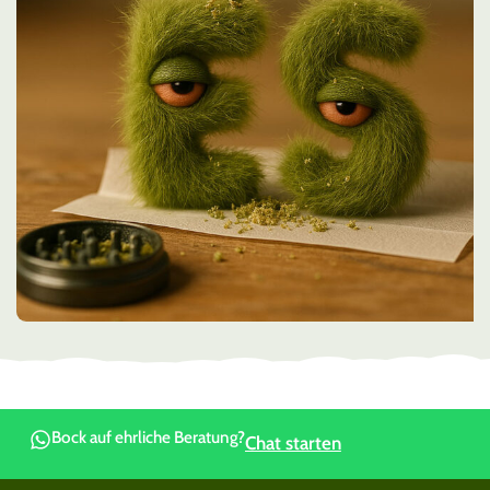
Bock auf ehrliche Beratung?
Chat starten