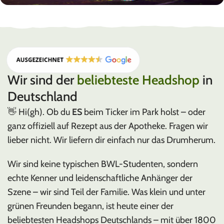
PUFFCO
PLASMA EDITION
Wir sind der
beliebteste Headshop
in
Deutschland
👋 Hi(gh). Ob du
ES
beim Ticker im Park holst – oder
ganz offiziell auf Rezept aus der Apotheke. Fragen wir
lieber nicht. Wir liefern dir einfach nur das Drumherum.
Wir sind keine typischen BWL-Studenten, sondern
echte Kenner und leidenschaftliche Anhänger der
Szene – wir sind Teil der Familie. Was klein und unter
grünen Freunden begann, ist heute einer der
beliebtesten Headshops Deutschlands – mit über 1800