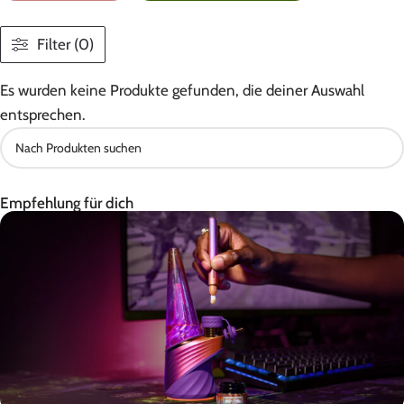
Filter (0)
Es wurden keine Produkte gefunden, die deiner Auswahl
entsprechen.
Empfehlung für dich