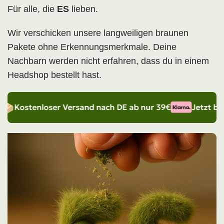
Für alle, die
ES
lieben.
Wir verschicken unsere langweiligen braunen
Pakete ohne Erkennungsmerkmale. Deine
Nachbarn werden nicht erfahren, dass du in einem
Headshop bestellt hast.
r Versand nach DE ab nur 39€
Jetzt bestellen und ers