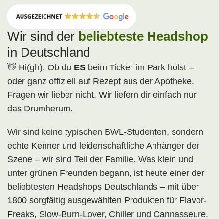
Wir sind der
beliebteste Headshop
in Deutschland
👋 Hi(gh). Ob du
ES
beim Ticker im Park holst –
oder ganz offiziell auf Rezept aus der Apotheke.
Fragen wir lieber nicht. Wir liefern dir einfach nur
das Drumherum.
Wir sind keine typischen BWL-Studenten, sondern
echte Kenner und leidenschaftliche Anhänger der
Szene – wir sind Teil der Familie. Was klein und
unter grünen Freunden begann, ist heute einer der
beliebtesten Headshops Deutschlands – mit über
1800 sorgfältig ausgewählten Produkten für Flavor-
Freaks, Slow-Burn-Lover, Chiller und Cannasseure.