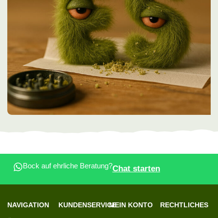
Bock auf ehrliche Beratung?
Chat starten
NAVIGATION
KUNDENSERVICE
MEIN KONTO
RECHTLICHES