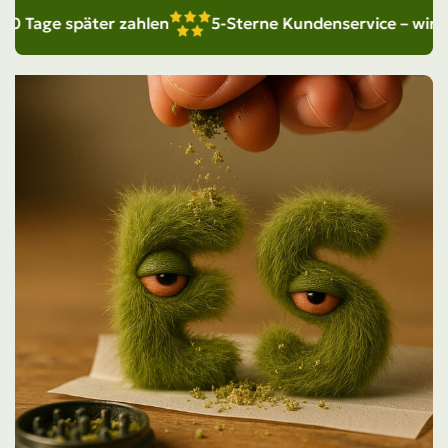
ge später zahlen
5-Sterne Kundenservice – wir sind fü