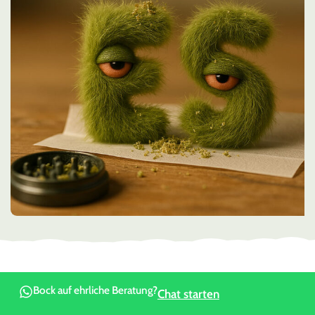
Bock auf ehrliche Beratung?
Chat starten