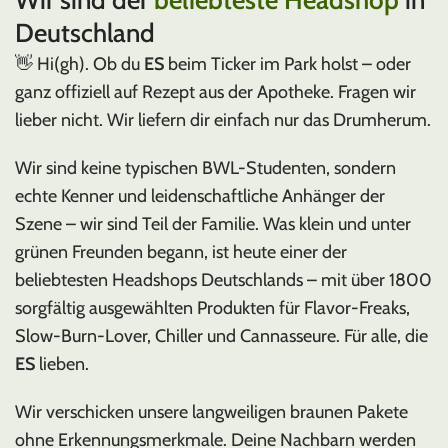
Deutschland
👋 Hi(gh). Ob du
ES
beim Ticker im Park holst – oder
ganz offiziell auf Rezept aus der Apotheke. Fragen wir
lieber nicht. Wir liefern dir einfach nur das Drumherum.
Wir sind keine typischen BWL-Studenten, sondern
echte Kenner und leidenschaftliche Anhänger der
Szene – wir sind Teil der Familie. Was klein und unter
grünen Freunden begann, ist heute einer der
beliebtesten Headshops Deutschlands – mit über 1800
sorgfältig ausgewählten Produkten für Flavor-Freaks,
Slow-Burn-Lover, Chiller und Cannasseure. Für alle, die
ES
lieben.
Wir verschicken unsere langweiligen braunen Pakete
ohne Erkennungsmerkmale. Deine Nachbarn werden