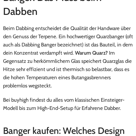
Dabben
Beim Dabbing entscheidet die Qualität der Handware über
den Genuss der Terpene. Ein hochwertiger Quarzbanger (oft
auch als Dabbing Banger bezeichnet) ist das Bauteil, in dem
dein Konzentrat verdampft wird.
Warum Quarz?
Im
Gegensatz zu herkömmlichem Glas speichert Quarzglas die
Hitze sehr effizient und ist thermisch so belastbar, dass es
die hohen Temperaturen eines Butangasbrenners
problemlos wegsteckt.
Bei buyhigh findest du alles vom klassischen Einsteiger-
Modell bis zum High-End-Setup für Erfahrene Dabber.
Banger kaufen: Welches Design