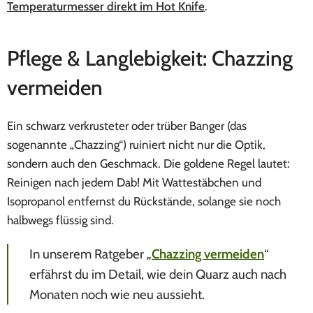
Temperaturmesser direkt im Hot Knife
.
Pflege & Langlebigkeit: Chazzing
vermeiden
Ein schwarz verkrusteter oder trüber Banger (das
sogenannte „Chazzing“) ruiniert nicht nur die Optik,
sondern auch den Geschmack. Die goldene Regel lautet:
Reinigen nach jedem Dab! Mit Wattestäbchen und
Isopropanol entfernst du Rückstände, solange sie noch
halbwegs flüssig sind.
In unserem Ratgeber „
Chazzing vermeiden
“
erfährst du im Detail, wie dein Quarz auch nach
Monaten noch wie neu aussieht.