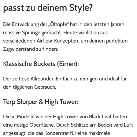
passt zu deinem Style?
Die Entwicklung der „Öltöpfe“ hat in den letzten Jahren
massive Sprünge gemacht. Heute wählst du aus
verschiedenen Airflow-Konzepten, um deinen perfekten
Zugwiderstand zu finden:
Klassische Buckets (Eimer):
Der zeitlose Allrounder. Einfach zu reinigen und ideal für
den täglichen Gebrauch.
Terp Slurper & High Tower:
Diese Modelle wie der
High Tower von Black Leaf
bieten
eine riesige Oberfläche. Durch Schlitze am Boden wird Luft
angesaugt, die das Konzentrat für eine maximale