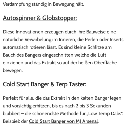
Verdampfung ständig in Bewegung hält.
Autospinner & Globstopper:
Diese Innovationen erzeugen durch ihre Bauweise eine
natürliche Verwirbelung im Inneren, die Perlen oder Inserts
automatisch rotieren lässt. Es sind kleine Schlitze am
Bauch des Bangers eingeschnitten welche die Luft
einziehen und das Extrakt so auf der heißen Oberfläche
bewegen.
Cold Start Banger & Terp Taster:
Perfekt für alle, die das Extrakt in den kalten Banger legen
und vorsichtig erhitzen, bis es nach 2 bis 3 Sekunden
blubbert – die schonendste Methode für „Low Temp Dabs“.
Beispiel: der
Cold Start Banger von MJ Arsenal
.