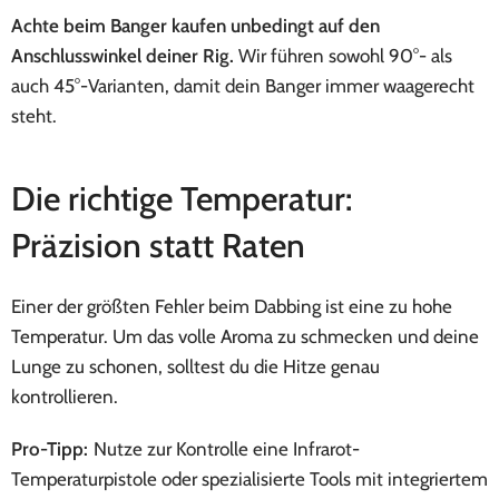
Achte beim Banger kaufen unbedingt auf den
Anschlusswinkel deiner Rig.
Wir führen sowohl 90°- als
auch 45°-Varianten, damit dein Banger immer waagerecht
steht.
Die richtige Temperatur:
Präzision statt Raten
Einer der größten Fehler beim Dabbing ist eine zu hohe
Temperatur. Um das volle Aroma zu schmecken und deine
Lunge zu schonen, solltest du die Hitze genau
kontrollieren.
Pro-Tipp:
Nutze zur Kontrolle eine Infrarot-
Temperaturpistole oder spezialisierte Tools mit integriertem