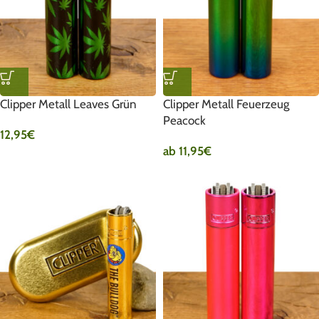
Clipper Metall Leaves Grün
Clipper Metall Feuerzeug
Peacock
12,95
€
ab
11,95
€