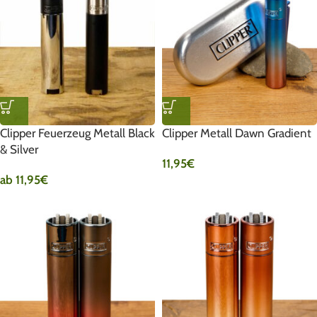
Clipper Feuerzeug Metall Black
Clipper Metall Dawn Gradient
& Silver
11,95
€
ab
11,95
€