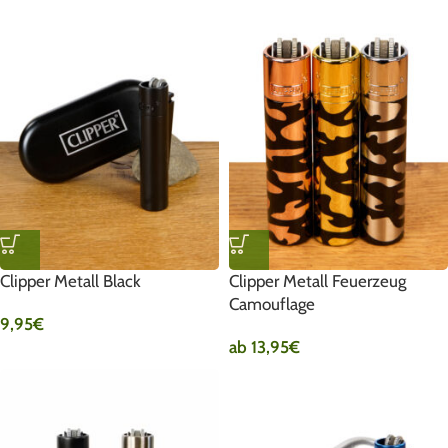
Clipper Metall Black
Clipper Metall Feuerzeug
Camouflage
9,95
€
ab
13,95
€