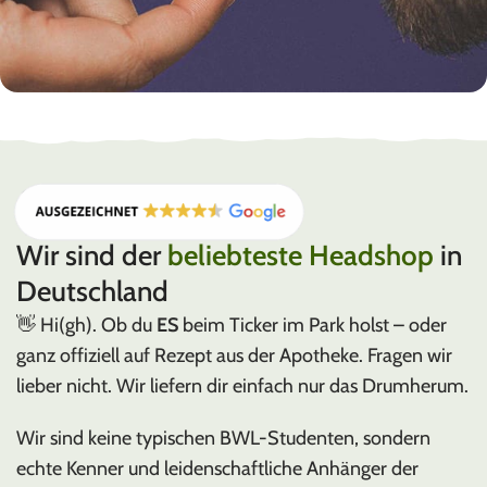
Hergestellt in Deutschland
MEDUSAFILTERS
Wir sind der
beliebteste Headshop
in
Deutschland
👋 Hi(gh). Ob du
ES
beim Ticker im Park holst – oder
ganz offiziell auf Rezept aus der Apotheke. Fragen wir
lieber nicht. Wir liefern dir einfach nur das Drumherum.
Wir sind keine typischen BWL-Studenten, sondern
echte Kenner und leidenschaftliche Anhänger der