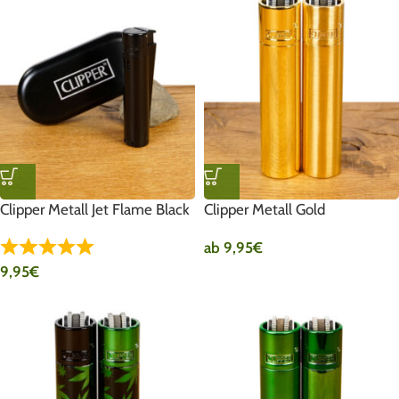
Clipper Metall Jet Flame Black
Clipper Metall Gold
ab
9,95
€
9,95
€