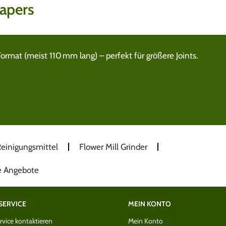
apers
ormat (meist 110 mm lang) – perfekt für größere Joints.
einigungsmittel
Flower Mill Grinder
e Angebote
SERVICE
MEIN KONTO
vice kontaktieren
Mein Konto