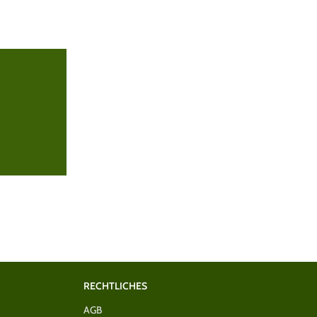
RECHTLICHES
AGB