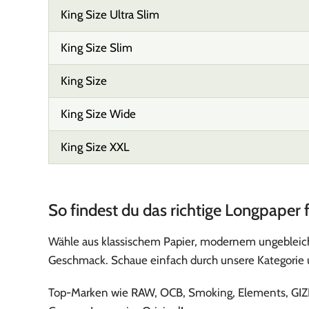
King Size Ultra Slim
King Size Slim
King Size
King Size Wide
King Size XXL
So findest du das richtige Longpaper f
Wähle aus klassischem Papier, modernem ungebleich
Geschmack. Schaue einfach durch unsere Kategorie u
Top-Marken wie RAW, OCB, Smoking, Elements, GIZEH