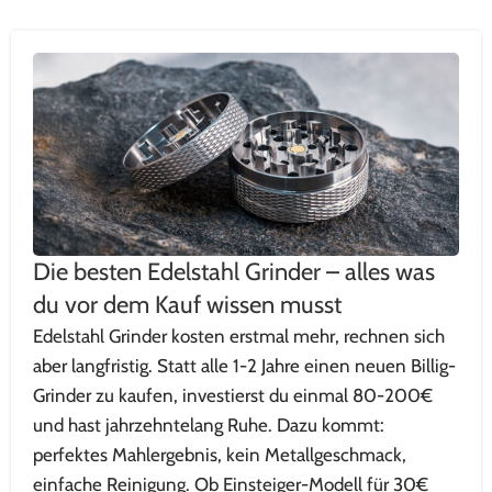
Die besten Edelstahl Grinder – alles was
du vor dem Kauf wissen musst
Edelstahl Grinder kosten erstmal mehr, rechnen sich
aber langfristig. Statt alle 1-2 Jahre einen neuen Billig-
Grinder zu kaufen, investierst du einmal 80-200€
und hast jahrzehntelang Ruhe. Dazu kommt:
perfektes Mahlergebnis, kein Metallgeschmack,
einfache Reinigung. Ob Einsteiger-Modell für 30€