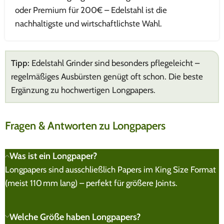
oder Premium für 200€ – Edelstahl ist die
nachhaltigste und wirtschaftlichste Wahl.
Tipp:
Edelstahl Grinder sind besonders pflegeleicht –
regelmäßiges Ausbürsten genügt oft schon. Die beste
Ergänzung zu hochwertigen Longpapers.
Fragen & Antworten zu Longpapers
Was ist ein Longpaper?
Longpapers sind ausschließlich Papers im King Size Format
(meist 110 mm lang) – perfekt für größere Joints.
Welche Größe haben Longpapers?