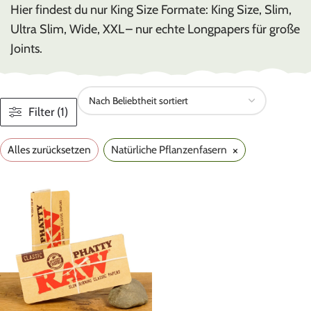
Hier findest du nur King Size Formate: King Size, Slim,
Ultra Slim, Wide, XXL – nur echte Longpapers für große
Joints.
Filter (1)
×
Alles zurücksetzen
Natürliche Pflanzenfasern