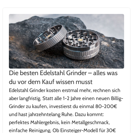
Die besten Edelstahl Grinder – alles was
du vor dem Kauf wissen musst
Edelstahl Grinder kosten erstmal mehr, rechnen sich
aber langfristig. Statt alle 1-2 Jahre einen neuen Billig-
Grinder zu kaufen, investierst du einmal 80-200€
und hast jahrzehntelang Ruhe. Dazu kommt:
perfektes Mahlergebnis, kein Metallgeschmack,
einfache Reinigung. Ob Einsteiger-Modell für 30€