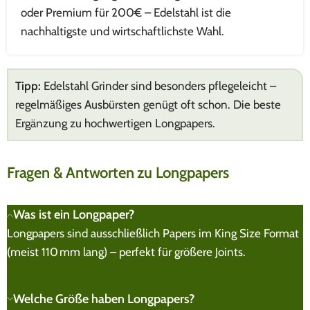
oder Premium für 200€ – Edelstahl ist die
nachhaltigste und wirtschaftlichste Wahl.
Tipp:
Edelstahl Grinder sind besonders pflegeleicht –
regelmäßiges Ausbürsten genügt oft schon. Die beste
Ergänzung zu hochwertigen Longpapers.
Fragen & Antworten zu Longpapers
Was ist ein Longpaper?
Longpapers sind ausschließlich Papers im King Size Format
(meist 110 mm lang) – perfekt für größere Joints.
Welche Größe haben Longpapers?