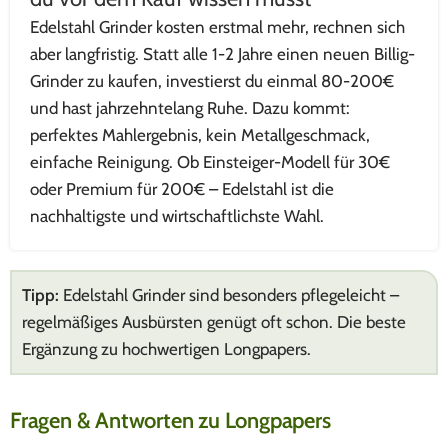
Edelstahl Grinder kosten erstmal mehr, rechnen sich
aber langfristig. Statt alle 1-2 Jahre einen neuen Billig-
Grinder zu kaufen, investierst du einmal 80-200€
und hast jahrzehntelang Ruhe. Dazu kommt:
perfektes Mahlergebnis, kein Metallgeschmack,
einfache Reinigung. Ob Einsteiger-Modell für 30€
oder Premium für 200€ – Edelstahl ist die
nachhaltigste und wirtschaftlichste Wahl.
Tipp:
Edelstahl Grinder sind besonders pflegeleicht –
regelmäßiges Ausbürsten genügt oft schon. Die beste
Ergänzung zu hochwertigen Longpapers.
Fragen & Antworten zu Longpapers