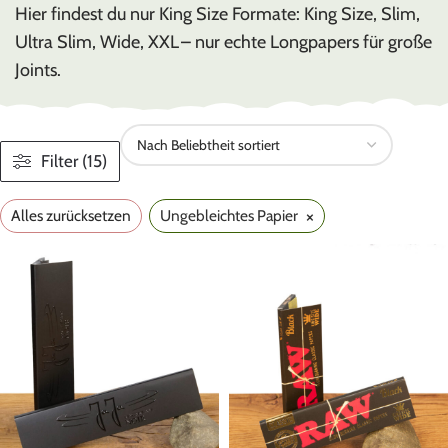
Hier findest du nur King Size Formate: King Size, Slim,
Ultra Slim, Wide, XXL – nur echte Longpapers für große
Joints.
Filter (15)
×
Alles zurücksetzen
Ungebleichtes Papier