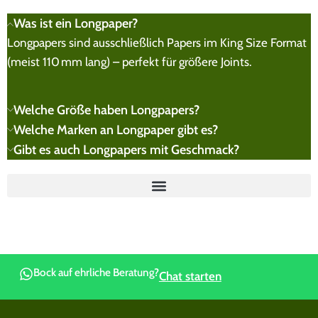
Was ist ein Longpaper?
Longpapers sind ausschließlich Papers im King Size Format
(meist 110 mm lang) – perfekt für größere Joints.
Welche Größe haben Longpapers?
Welche Marken an Longpaper gibt es?
Gibt es auch Longpapers mit Geschmack?
Bock auf ehrliche Beratung?
Chat starten