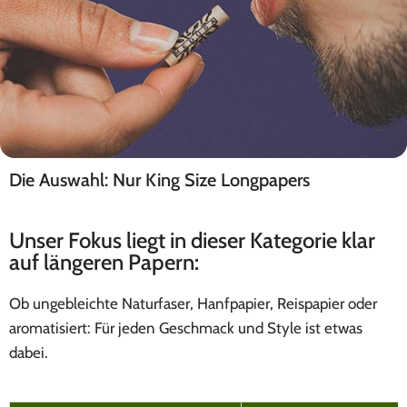
Die Auswahl: Nur King Size Longpapers
Hergestellt in Deutschland
MEDUSAFILTERS
Unser Fokus liegt in dieser Kategorie klar
auf längeren Papern:
Ob ungebleichte Naturfaser, Hanfpapier, Reispapier oder
aromatisiert: Für jeden Geschmack und Style ist etwas
dabei.