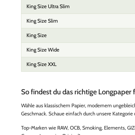
King Size Ultra Slim
King Size Slim
King Size
King Size Wide
King Size XXL
So findest du das richtige Longpaper f
Wähle aus klassischem Papier, modernem ungebleich
Geschmack. Schaue einfach durch unsere Kategorie u
Top-Marken wie RAW, OCB, Smoking, Elements, GIZEH