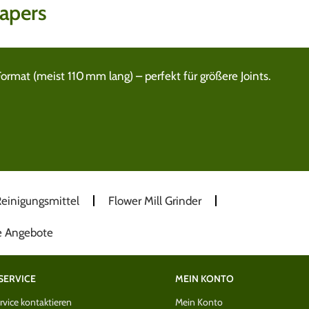
apers
ormat (meist 110 mm lang) – perfekt für größere Joints.
einigungsmittel
Flower Mill Grinder
e Angebote
SERVICE
MEIN KONTO
vice kontaktieren
Mein Konto