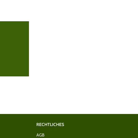
RECHTLICHES
AGB