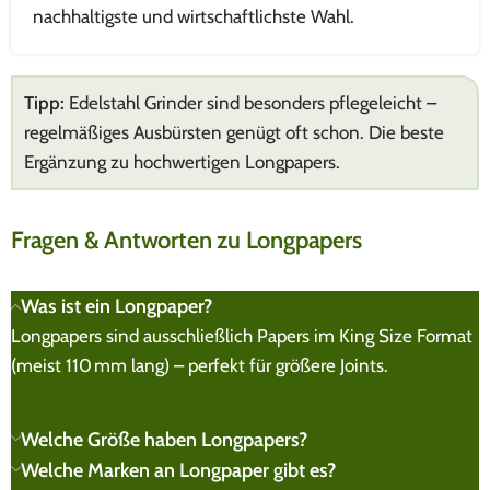
nachhaltigste und wirtschaftlichste Wahl.
Tipp:
Edelstahl Grinder sind besonders pflegeleicht –
regelmäßiges Ausbürsten genügt oft schon. Die beste
Ergänzung zu hochwertigen Longpapers.
Fragen & Antworten zu Longpapers
Was ist ein Longpaper?
Longpapers sind ausschließlich Papers im King Size Format
(meist 110 mm lang) – perfekt für größere Joints.
Welche Größe haben Longpapers?
Welche Marken an Longpaper gibt es?