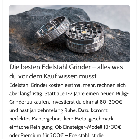
Die besten Edelstahl Grinder – alles was
du vor dem Kauf wissen musst
Edelstahl Grinder kosten erstmal mehr, rechnen sich
aber langfristig. Statt alle 1-2 Jahre einen neuen Billig-
Grinder zu kaufen, investierst du einmal 80-200€
und hast jahrzehntelang Ruhe. Dazu kommt:
perfektes Mahlergebnis, kein Metallgeschmack,
einfache Reinigung. Ob Einsteiger-Modell für 30€
oder Premium für 200€ – Edelstahl ist die