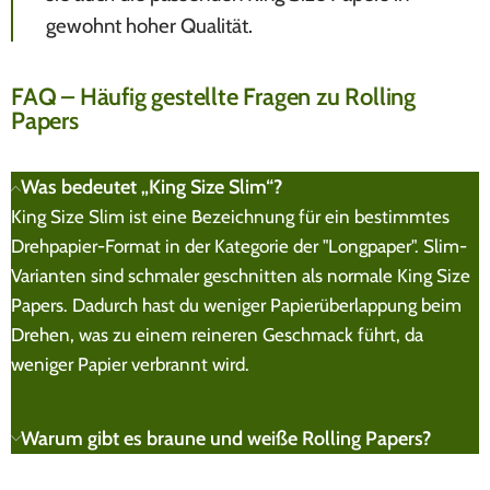
gewohnt hoher Qualität.
FAQ – Häufig gestellte Fragen zu Rolling
Papers
Was bedeutet „King Size Slim“?
King Size Slim ist eine Bezeichnung für ein bestimmtes
Drehpapier-Format in der Kategorie der "Longpaper". Slim-
Varianten sind schmaler geschnitten als normale King Size
Papers. Dadurch hast du weniger Papierüberlappung beim
Drehen, was zu einem reineren Geschmack führt, da
weniger Papier verbrannt wird.
Warum gibt es braune und weiße Rolling Papers?