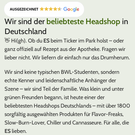
Wir sind der
beliebteste Headshop
in
Deutschland
👋 Hi(gh). Ob du
ES
beim Ticker im Park holst – oder
ganz offiziell auf Rezept aus der Apotheke. Fragen wir
lieber nicht. Wir liefern dir einfach nur das Drumherum.
Wir sind keine typischen BWL-Studenten, sondern
echte Kenner und leidenschaftliche Anhänger der
Szene – wir sind Teil der Familie. Was klein und unter
grünen Freunden begann, ist heute einer der
beliebtesten Headshops Deutschlands – mit über 1800
sorgfältig ausgewählten Produkten für Flavor-Freaks,
Slow-Burn-Lover, Chiller und Cannasseure. Für alle, die
ES
lieben.