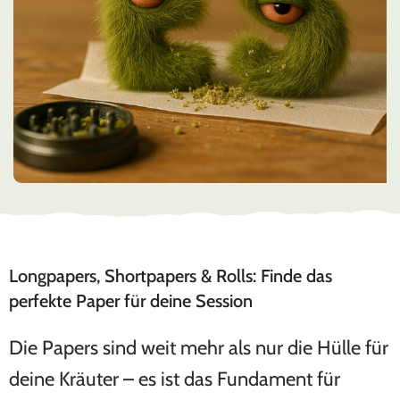
Longpapers, Shortpapers & Rolls: Finde das
perfekte Paper für deine Session
Die Papers sind weit mehr als nur die Hülle für
deine Kräuter – es ist das Fundament für