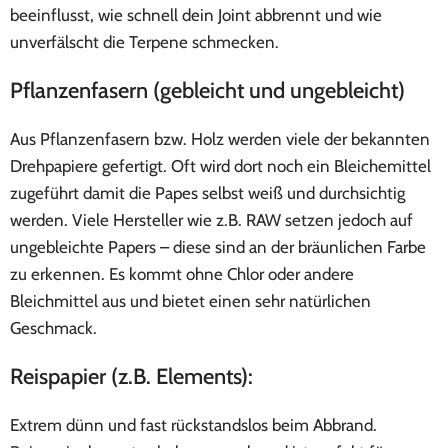
beeinflusst, wie schnell dein Joint abbrennt und wie
unverfälscht die Terpene schmecken.
Pflanzenfasern (gebleicht und ungebleicht)
Aus Pflanzenfasern bzw. Holz werden viele der bekannten
Drehpapiere gefertigt. Oft wird dort noch ein Bleichemittel
zugeführt damit die Papes selbst weiß und durchsichtig
werden. Viele Hersteller wie z.B. RAW setzen jedoch auf
ungebleichte Papers – diese sind an der bräunlichen Farbe
zu erkennen. Es kommt ohne Chlor oder andere
Bleichmittel aus und bietet einen sehr natürlichen
Geschmack.
Reispapier (z.B. Elements):
Extrem dünn und fast rückstandslos beim Abbrand.