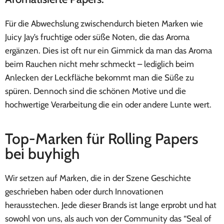
Für die Abwechslung zwischendurch bieten Marken wie
Juicy Jay’s fruchtige oder süße Noten, die das Aroma
ergänzen. Dies ist oft nur ein Gimmick da man das Aroma
beim Rauchen nicht mehr schmeckt – lediglich beim
Anlecken der Leckfläche bekommt man die Süße zu
spüren. Dennoch sind die schönen Motive und die
hochwertige Verarbeitung die ein oder andere Lunte wert.
Top-Marken für Rolling Papers
bei buyhigh
Wir setzen auf Marken, die in der Szene Geschichte
geschrieben haben oder durch Innovationen
herausstechen. Jede dieser Brands ist lange erprobt und hat
sowohl von uns, als auch von der Community das “Seal of