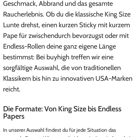
Geschmack, Abbrand und das gesamte
Raucherlebnis. Ob du die klassische King Size
Lunte drehst, einen kurzen Sticky mit kurzem
Pape für zwischendurch bevorzugst oder mit
Endless-Rollen deine ganz eigene Länge
bestimmst: Bei buyhigh treffen wir eine
sorgfältige Auswahl, die von traditionellen
Klassikern bis hin zu innovativen USA-Marken
reicht.
Die Formate: Von King Size bis Endless
Papers
In unserer Auswahl findest du für jede Situation das