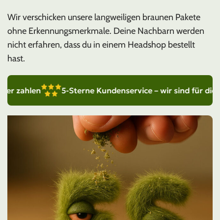
Wir verschicken unsere langweiligen braunen Pakete
ohne Erkennungsmerkmale. Deine Nachbarn werden
nicht erfahren, dass du in einem Headshop bestellt
hast.
en
5-Sterne Kundenservice – wir sind für dich da