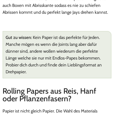
auch Boxen mit Abrisskante sodass es nie zu schiefen
Abrissen kommt und du perfekt lange Jays drehen kannst.
Gut zu wissen:
Kein Paper ist das perfekte für Jeden.
Manche mögen es wenn die Joints lang aber dafür
dünner sind, andere wollen wiederum die perfekte
Länge welche sie nur mit Endlos-Papes bekommen.
Probier dich durch und finde dein Lieblingsformat an
Drehpapier.
Rolling Papers aus Reis, Hanf
oder Pflanzenfasern?
Papier ist nicht gleich Papier. Die Wahl des Materials