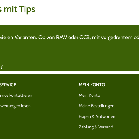
 mit Tips
 in vielen Varianten. Ob von RAW oder OCB, mit vorgedrehtem 
f?
SERVICE
MEIN KONTO
vice kontaktieren
Mein Konto
wertungen lesen
Meine Bestellungen
Fragen & Antworten
Zahlung & Versand