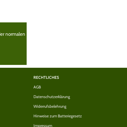
oder normalen
RECHTLICHES
AGB
Datenschutzerklärung
Widerrufsbelehrung
Hinweise zum Batteriegesetz
Impressum