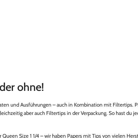
eder ohne!
en und Ausführungen – auch in Kombination mit Filtertips. P
ichzeitig aber auch Filtertips in der Verpackung. So hast du je
r Queen Size 1 1/4 – wir haben Papers mit Tips von vielen Herst