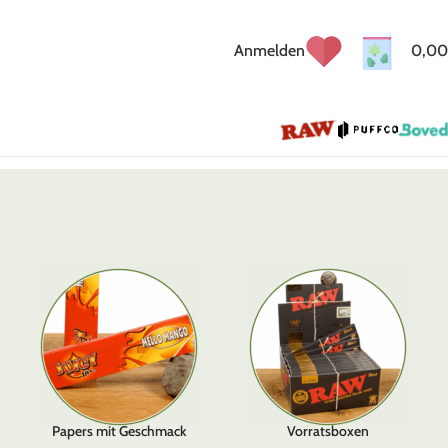
Anmelden
0,00
Papers mit Geschmack
Vorratsboxen