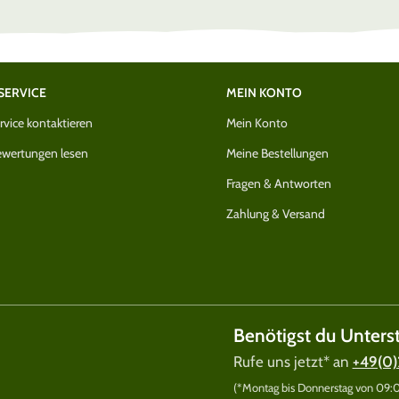
SERVICE
MEIN KONTO
vice kontaktieren
Mein Konto
wertungen lesen
Meine Bestellungen
Fragen & Antworten
Zahlung & Versand
Benötigst du Unters
Rufe uns jetzt* an
+49(0)
(*Montag bis Donnerstag von 09:00