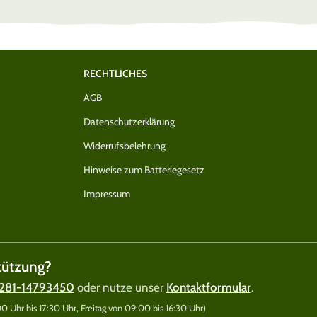
RECHTLICHES
AGB
Datenschutzerklärung
Widerrufsbelehrung
Hinweise zum Batteriegesetz
Impressum
tützung?
281-14793450
oder nutze unser
Kontaktformular
.
 Uhr bis 17:30 Uhr, Freitag von 09:00 bis 16:30 Uhr)