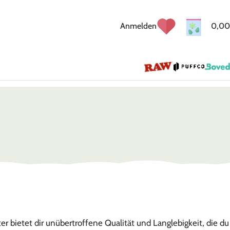
Anmelden
0,00
lter bietet dir unübertroffene Qualität und Langlebigkeit, die du