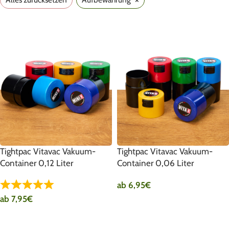
Tightpac Vitavac Vakuum-
Tightpac Vitavac Vakuum-
Container 0,12 Liter
Container 0,06 Liter
ab
6,95
€
ab
7,95
€
AUSFÜHRUNG WÄHLEN
AUSFÜHRUNG WÄHLEN