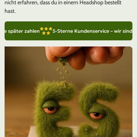
nicht erfahren, dass du in einem Headshop bestellt
hast.
äter zahlen
5-Sterne Kundenservice – wir sind für dic