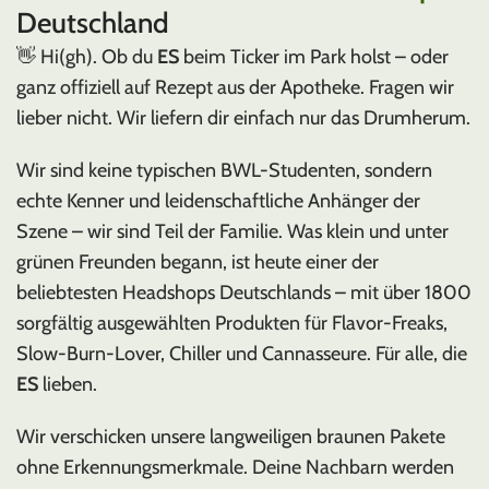
Deutschland
👋 Hi(gh). Ob du
ES
beim Ticker im Park holst – oder
ganz offiziell auf Rezept aus der Apotheke. Fragen wir
lieber nicht. Wir liefern dir einfach nur das Drumherum.
Wir sind keine typischen BWL-Studenten, sondern
echte Kenner und leidenschaftliche Anhänger der
Szene – wir sind Teil der Familie. Was klein und unter
grünen Freunden begann, ist heute einer der
beliebtesten Headshops Deutschlands – mit über 1800
sorgfältig ausgewählten Produkten für Flavor-Freaks,
Slow-Burn-Lover, Chiller und Cannasseure. Für alle, die
ES
lieben.
Wir verschicken unsere langweiligen braunen Pakete
ohne Erkennungsmerkmale. Deine Nachbarn werden