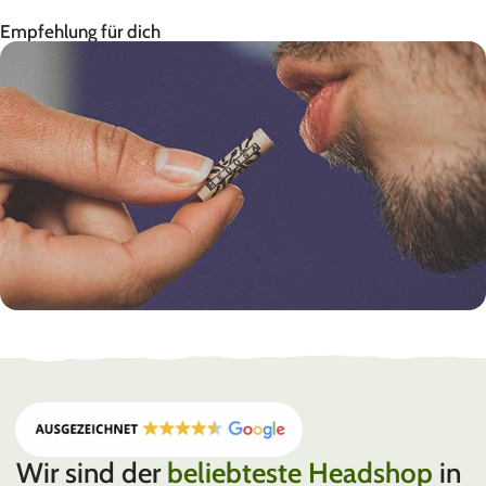
Empfehlung für dich
Hergestellt in Deutschland
MEDUSAFILTERS
Wir sind der
beliebteste Headshop
in