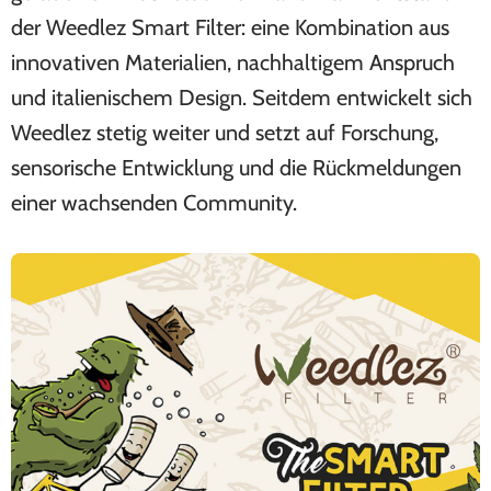
der Weedlez Smart Filter: eine Kombination aus
innovativen Materialien, nachhaltigem Anspruch
und italienischem Design. Seitdem entwickelt sich
Weedlez stetig weiter und setzt auf Forschung,
sensorische Entwicklung und die Rückmeldungen
einer wachsenden Community.