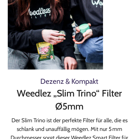
Dezenz & Kompakt
Weedlez „Slim Trino“ Filter
Ø5mm
Der Slim Trino ist der perfekte Filter für alle, die es
schlank und unauffällig mögen. Mit nur 5 mm
Durchmesser sorgt dieser Weedlez Smart Filter für