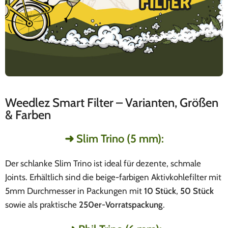
Weedlez Smart Filter – Varianten, Größen
& Farben
➜ Slim Trino (5 mm):
Der schlanke Slim Trino ist ideal für dezente, schmale
Joints. Erhältlich sind die beige-farbigen Aktivkohlefilter mit
5mm Durchmesser in Packungen mit
10 Stück
,
50 Stück
sowie als praktische
250er-Vorratspackung
.