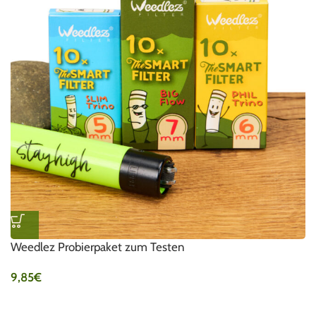
Weedlez Probierpaket zum Testen
9,85
€