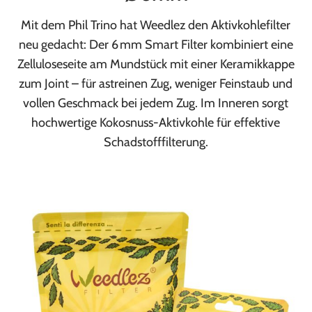
Mit dem Phil Trino hat Weedlez den Aktivkohlefilter
neu gedacht: Der 6 mm Smart Filter kombiniert eine
Zelluloseseite am Mundstück mit einer Keramikkappe
zum Joint – für astreinen Zug, weniger Feinstaub und
vollen Geschmack bei jedem Zug. Im Inneren sorgt
hochwertige Kokosnuss-Aktivkohle für effektive
Schadstofffilterung.