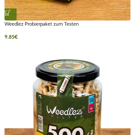
Weedlez Probierpaket zum Testen
9,85
€