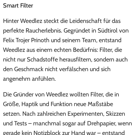
Smart Filter
Hinter Weedlez steckt die Leidenschaft für das
perfekte Raucherlebnis. Gegründet in Südtirol von
Felix Trojer Prinoth und seinem Team, entstand
Weedlez aus einem echten Bedürfnis: Filter, die
nicht nur Schadstoffe herausfiltern, sondern auch
den Geschmack nicht verfälschen und sich
angenehm anfühlen.
Die Gründer von Weedlez wollten Filter, die in
Größe, Haptik und Funktion neue Maßstäbe
setzen. Nach zahlreichen Experimenten, Skizzen
und Tests – manchmal sogar auf Drehpapier, wenn
gerade kein Notizblock zur Hand war – entstand