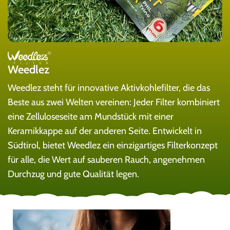
Weedlez
Weedlez steht für innovative Aktivkohlefilter, die das
Beste aus zwei Welten vereinen: Jeder Filter kombiniert
eine Zelluloseseite am Mundstück mit einer
Keramikkappe auf der anderen Seite. Entwickelt in
Südtirol, bietet Weedlez ein einzigartiges Filterkonzept
für alle, die Wert auf sauberen Rauch, angenehmen
Durchzug und gute Qualität legen.