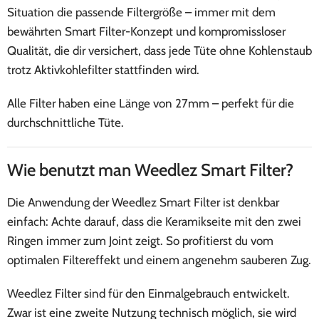
Situation die passende Filtergröße – immer mit dem
bewährten Smart Filter-Konzept und kompromissloser
Qualität, die dir versichert, dass jede Tüte ohne Kohlenstaub
trotz Aktivkohlefilter stattfinden wird.
Alle Filter haben eine Länge von 27mm – perfekt für die
durchschnittliche Tüte.
Wie benutzt man Weedlez Smart Filter?
Die Anwendung der Weedlez Smart Filter ist denkbar
einfach: Achte darauf, dass die Keramikseite mit den zwei
Ringen immer zum Joint zeigt. So profitierst du vom
optimalen Filtereffekt und einem angenehm sauberen Zug.
Weedlez Filter sind für den Einmalgebrauch entwickelt.
Zwar ist eine zweite Nutzung technisch möglich, sie wird