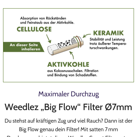
Maximaler Durchzug
Weedlez „Big Flow“ Filter Ø7mm
Du stehst auf kräftigen Zug und viel Rauch? Dann ist der
Big Flow genau dein Filter! Mit satten 7 mm