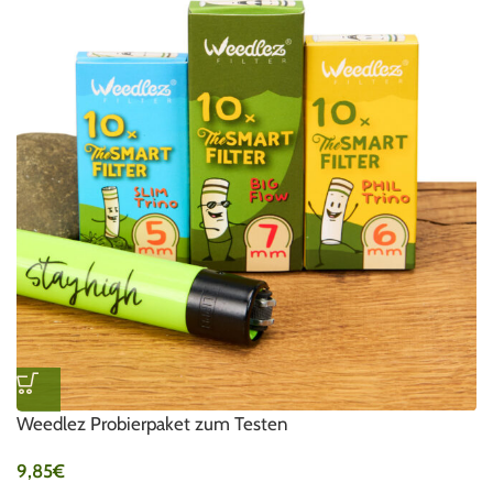
Weedlez Probierpaket zum Testen
9,85
€