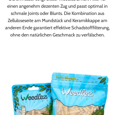
einen angenehm dezenten Zug und passt optimal in
schmale Joints oder Blunts. Die Kombination aus
Zelluloseseite am Mundstück und Keramikkappe am
anderen Ende garantiert effektive Schadstofffilterung,
ohne den natürlichen Geschmack zu verfälschen.