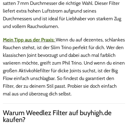
satten 7 mm Durchmesser die richtige Wahl. Dieser Filter
liefert extra hohen Luftstrom aufgrund seines
Durchmessers und ist ideal für Liebhaber von starkem Zug
und vollem Rauchvolumen.
Mein Tipp aus der Praxis:
Wenn du auf dezentes, schlankes
Rauchen stehst, ist der Slim Trino perfekt für dich. Wer den
klassischen Joint bevorzugt und dabei auch mal farblich
variieren möchte, greift zum Phil Trino. Und wenn du einen
großen Aktivkohlefilter für dicke Joints suchst, ist der Big
Flow einfach unschlagbar. So findest du garantiert den
Filter, der zu deinem Stil passt. Probier sie doch einfach
mal aus und überzeug dich selbst.
Warum Weedlez Filter auf buyhigh.de
kaufen?