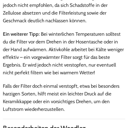
jedoch nicht empfohlen, da sich Schadstoffe in der
Zellulose absetzen und die Filterleistung sowie der
Geschmack deutlich nachlassen können.
Ein weiterer Tipp:
Bei winterlichen Temperaturen solltest
du die Filter vor dem Drehen in der Hosentasche oder in
der Hand aufwärmen. Aktivkohle arbeitet bei Kälte weniger
effektiv – ein vorgewärmter Filter sorgt für das beste
Ergebnis. Er wird jedoch nicht verstopfen, nur eventuell
nicht perfekt filtern wie bei warmem Wetter!
Falls der Filter doch einmal verstopft, etwa bei besonders
harzigen Sorten, hilft meist ein leichter Druck auf die
Keramikkappe oder ein vorsichtiges Drehen, um den
Luftstrom wiederherzustellen.