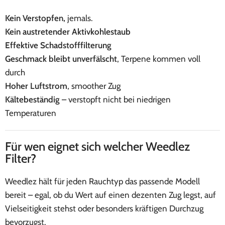
Kein Verstopfen,
jemals.
Kein austretender Aktivkohlestaub
Effektive Schadstofffilterung
Geschmack bleibt unverfälscht
, Terpene kommen voll
durch
Hoher Luftstrom
, smoother Zug
Kältebeständig
– verstopft nicht bei niedrigen
Temperaturen
Für wen eignet sich welcher Weedlez
Filter?
Weedlez hält für jeden Rauchtyp das passende Modell
bereit – egal, ob du Wert auf einen dezenten Zug legst, auf
Vielseitigkeit stehst oder besonders kräftigen Durchzug
bevorzugst.