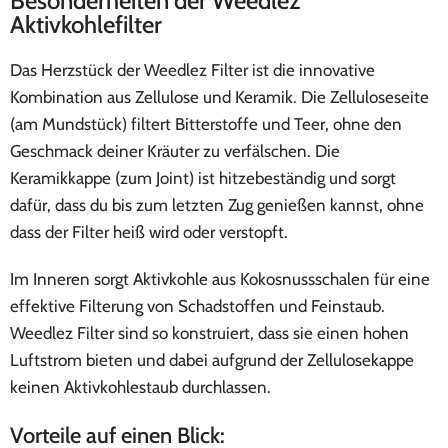
Besonderheiten der Weedlez
Aktivkohlefilter
Das Herzstück der Weedlez Filter ist die innovative
Kombination aus Zellulose und Keramik. Die Zelluloseseite
(am Mundstück) filtert Bitterstoffe und Teer, ohne den
Geschmack deiner Kräuter zu verfälschen. Die
Keramikkappe (zum Joint) ist hitzebeständig und sorgt
dafür, dass du bis zum letzten Zug genießen kannst, ohne
dass der Filter heiß wird oder verstopft.
Im Inneren sorgt Aktivkohle aus Kokosnussschalen für eine
effektive Filterung von Schadstoffen und Feinstaub.
Weedlez Filter sind so konstruiert, dass sie einen hohen
Luftstrom bieten und dabei aufgrund der Zellulosekappe
keinen Aktivkohlestaub durchlassen.
Vorteile auf einen Blick: