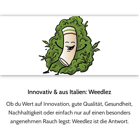
Innovativ & aus Italien: Weedlez
Ob du Wert auf Innovation, gute Qualität, Gesundheit,
Nachhaltigkeit oder einfach nur auf einen besonders
angenehmen Rauch legst: Weedlez ist die Antwort.