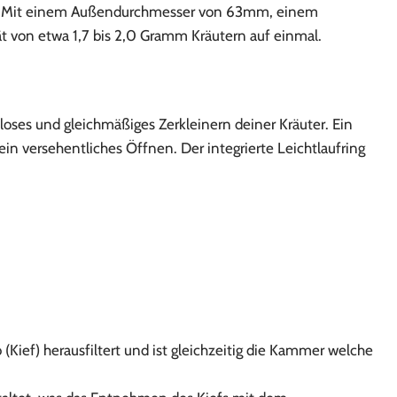
leiht. Mit einem Außendurchmesser von 63mm, einem
von etwa 1,7 bis 2,0 Gramm Kräutern auf einmal.
oses und gleichmäßiges Zerkleinern deiner Kräuter. Ein
n versehentliches Öffnen. Der integrierte Leichtlaufring
Kief) herausfiltert und ist gleichzeitig die Kammer welche