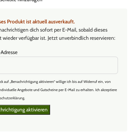
es Produkt ist aktuell ausverkauft.
achrichtigen dich sofort per E-Mail, sobald dieses
 wieder verfügbar ist. Jetzt unverbindlich reservieren:
-Adresse
ick auf „Benachrichtigung aktivieren“ willige ich bis auf Widerruf ein, von
ndividuelle Angebote und Gutscheine per E-Mail zu erhalten. Ich akzeptiere
schutzerklärung
.