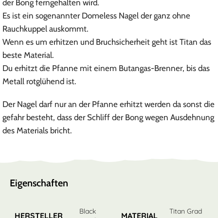
der Bong ferngehalten wird.
Es ist ein sogenannter Domeless Nagel der ganz ohne
Rauchkuppel auskommt.
Wenn es um erhitzen und Bruchsicherheit geht ist Titan das
beste Material.
Du erhitzt die Pfanne mit einem Butangas-Brenner, bis das
Metall rotglühend ist.
Der Nagel darf nur an der Pfanne erhitzt werden da sonst die
gefahr besteht, dass der Schliff der Bong wegen Ausdehnung
des Materials bricht.
Eigenschaften
Black
Titan Grad
HERSTELLER
MATERIAL