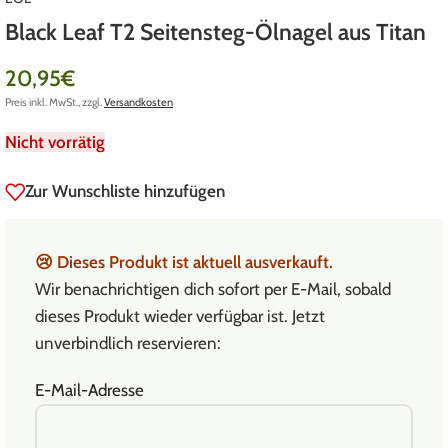
Black Leaf T2 Seitensteg-Ölnagel aus Titan
20,95
€
Preis inkl. MwSt., zzgl.
Versandkosten
Nicht vorrätig
Zur Wunschliste hinzufügen
😢
Dieses Produkt ist aktuell ausverkauft.
Wir benachrichtigen dich sofort per E-Mail, sobald
dieses Produkt wieder verfügbar ist. Jetzt
unverbindlich reservieren:
E-Mail-Adresse