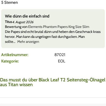
5 Sternen
Wie dünn die einfach sind
Titus
4. August 2026
Bewertung von
Elements Phantom Papers King Size Slim
Die Papes sind echt brutal dünn und heben den Geschmack krass
hervor. Man kann da ungelogen fast durchgucken. Man
sollte
Mehr anzeigen
Artikelnummer:
87021
Kategorie:
EOL
Das musst du über Black Leaf T2 Seitensteg-Ölnagel
aus Titan wissen