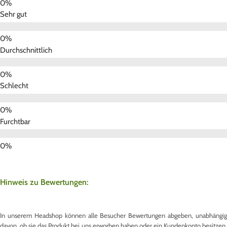
Sehr gut
Durchschnittlich
Schlecht
Furchtbar
Hinweis zu Bewertungen:
In unserem Headshop können alle Besucher Bewertungen abgeben, unabhängig
davon, ob sie das Produkt bei uns erworben haben oder ein Kundenkonto besitzen.