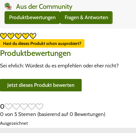
Aus der Community
Produktbewertungen
Fragen & Antworten
Hast du dieses Produkt schon ausprobiert?
Produktbewertungen
Sei ehrlich: Würdest du es empfehlen oder eher nicht?
Jetzt dieses Produkt bewerten
0
0 von 5 Sternen (basierend auf 0 Bewertungen)
Ausgezeichnet