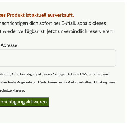
es Produkt ist aktuell ausverkauft.
achrichtigen dich sofort per E-Mail, sobald dieses
 wieder verfügbar ist. Jetzt unverbindlich reservieren:
-Adresse
ick auf „Benachrichtigung aktivieren“ willige ich bis auf Widerruf ein, von
ndividuelle Angebote und Gutscheine per E-Mail zu erhalten. Ich akzeptiere
schutzerklärung
.