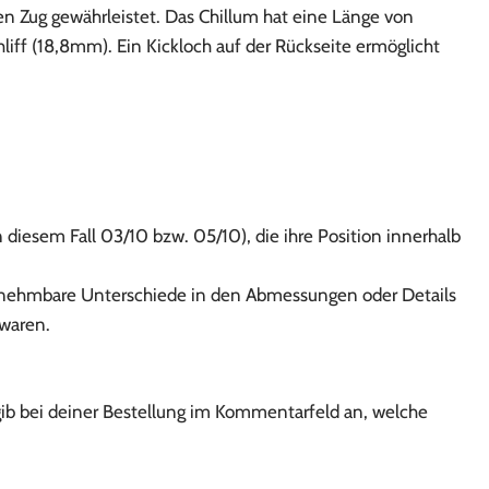
 Zug gewährleistet. Das Chillum hat eine Länge von
iff (18,8mm). Ein Kickloch auf der Rückseite ermöglicht
 diesem Fall 03/10 bzw. 05/10), die ihre Position innerhalb
rnehmbare Unterschiede in den Abmessungen oder Details
swaren.
gib bei deiner Bestellung im Kommentarfeld an, welche