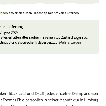
Kunden
bewerten diesen Headshop mit 4.9 von 5 Sternen
elle Lieferung
 August 2026
 alles erhalten alles sauber in in einen top Zustand sogar noch
lings blund als Geschenk dabei gepac
Mehr anzeigen
rken Black Leaf und EHLE. Jedes einzelne Exemplar dieser
r Thomas Ehle persönlich in seiner Manufaktur in Limburg