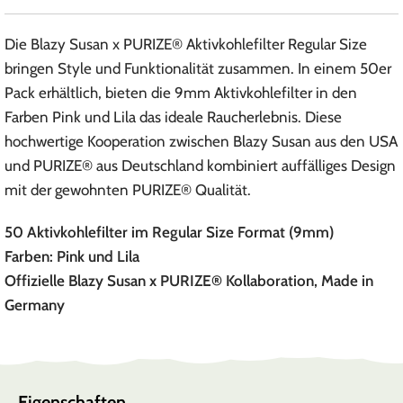
Die Blazy Susan x PURIZE® Aktivkohlefilter Regular Size
bringen Style und Funktionalität zusammen. In einem 50er
Pack erhältlich, bieten die 9mm Aktivkohlefilter in den
Farben Pink und Lila das ideale Raucherlebnis. Diese
hochwertige Kooperation zwischen Blazy Susan aus den USA
und PURIZE® aus Deutschland kombiniert auffälliges Design
mit der gewohnten PURIZE® Qualität.
50 Aktivkohlefilter im Regular Size Format (9mm)
Farben: Pink und Lila
Offizielle Blazy Susan x PURIZE® Kollaboration, Made in
Germany
Eigenschaften