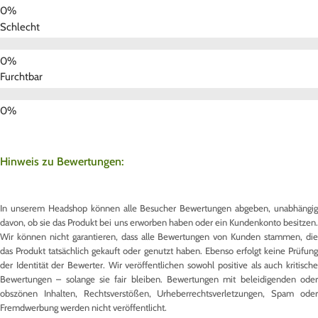
Schlecht
Furchtbar
Hinweis zu Bewertungen:
In unserem Headshop können alle Besucher Bewertungen abgeben, unabhängig
davon, ob sie das Produkt bei uns erworben haben oder ein Kundenkonto besitzen.
Wir können nicht garantieren, dass alle Bewertungen von Kunden stammen, die
das Produkt tatsächlich gekauft oder genutzt haben. Ebenso erfolgt keine Prüfung
der Identität der Bewerter. Wir veröffentlichen sowohl positive als auch kritische
Bewertungen – solange sie fair bleiben. Bewertungen mit beleidigenden oder
obszönen Inhalten, Rechtsverstößen, Urheberrechtsverletzungen, Spam oder
Fremdwerbung werden nicht veröffentlicht.