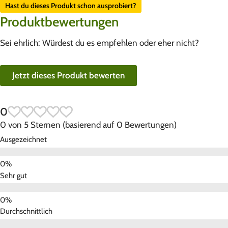
Hast du dieses Produkt schon ausprobiert?
Produktbewertungen
Sei ehrlich: Würdest du es empfehlen oder eher nicht?
Jetzt dieses Produkt bewerten
0
0 von 5 Sternen (basierend auf 0 Bewertungen)
Ausgezeichnet
Sehr gut
Durchschnittlich