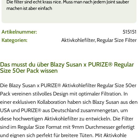
Die filter sind echt krass nice. Muss man nach jedem Joint sauber
machen ist aber einfach
Artikelnummer:
515151
Kategorien:
Aktivkohlefilter
,
Regular Size Filter
Das musst du über Blazy Susan x PURIZE® Regular
Size 50er Pack wissen
Die Blazy Susan x PURIZE® Aktivkohlefilter Regular Size 50er
Pack vereinen stilvolles Design mit optimaler Filtration. In
einer exklusiven Kollaboration haben sich Blazy Susan aus den
USA und PURIZE® aus Deutschland zusammengetan, um
diese hochwertigen Aktivkohlefilter zu entwickeln. Die Filter
sind im Regular Size Format mit 9mm Durchmesser gefertigt
und eignen sich perfekt für breitere Tüten. Mit Aktivkohle