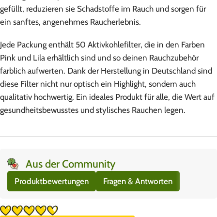
gefüllt, reduzieren sie Schadstoffe im Rauch und sorgen für
ein sanftes, angenehmes Raucherlebnis.
Jede Packung enthält 50 Aktivkohlefilter, die in den Farben
Pink und Lila erhältlich sind und so deinen Rauchzubehör
farblich aufwerten. Dank der Herstellung in Deutschland sind
diese Filter nicht nur optisch ein Highlight, sondern auch
qualitativ hochwertig. Ein ideales Produkt für alle, die Wert auf
gesundheitsbewusstes und stylisches Rauchen legen.
Aus der Community
Produktbewertungen
Fragen & Antworten