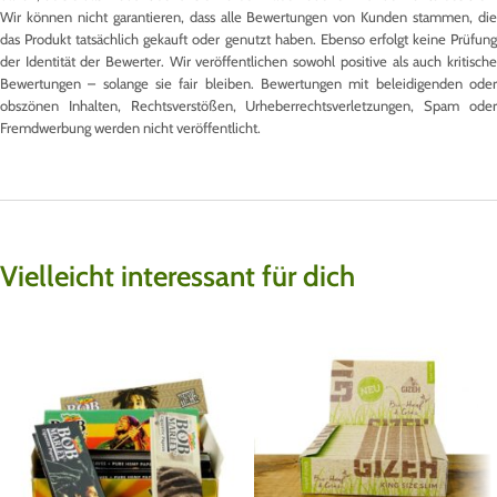
Wir können nicht garantieren, dass alle Bewertungen von Kunden stammen, die
das Produkt tatsächlich gekauft oder genutzt haben. Ebenso erfolgt keine Prüfung
der Identität der Bewerter. Wir veröffentlichen sowohl positive als auch kritische
Bewertungen – solange sie fair bleiben. Bewertungen mit beleidigenden oder
obszönen Inhalten, Rechtsverstößen, Urheberrechtsverletzungen, Spam oder
Fremdwerbung werden nicht veröffentlicht.
Vielleicht interessant für dich