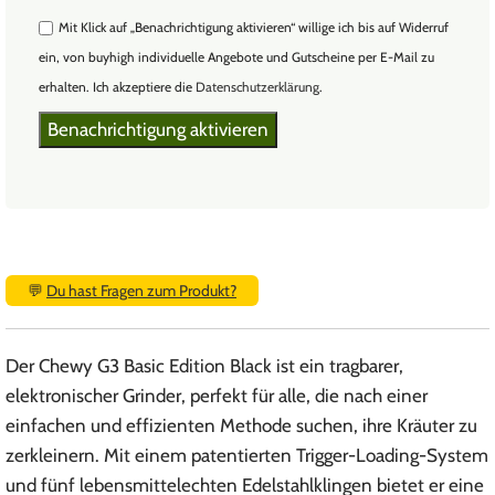
Mit Klick auf „Benachrichtigung aktivieren“ willige ich bis auf Widerruf
ein, von buyhigh individuelle Angebote und Gutscheine per E-Mail zu
erhalten. Ich akzeptiere die
Datenschutzerklärung
.
💬
Du hast Fragen zum Produkt?
Der Chewy G3 Basic Edition Black ist ein tragbarer,
elektronischer Grinder, perfekt für alle, die nach einer
einfachen und effizienten Methode suchen, ihre Kräuter zu
zerkleinern. Mit einem patentierten Trigger-Loading-System
und fünf lebensmittelechten Edelstahlklingen bietet er eine