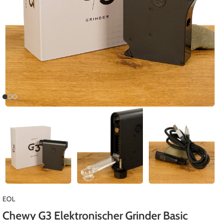
EOL
Chewy G3 Elektronischer Grinder Basic