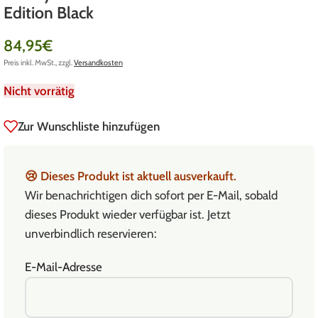
Edition Black
84,95
€
Preis inkl. MwSt., zzgl.
Versandkosten
Nicht vorrätig
Zur Wunschliste hinzufügen
😢
Dieses Produkt ist aktuell ausverkauft.
Wir benachrichtigen dich sofort per E-Mail, sobald
dieses Produkt wieder verfügbar ist. Jetzt
unverbindlich reservieren:
E-Mail-Adresse