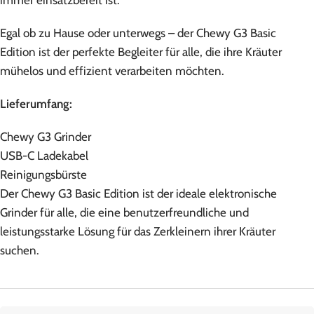
Egal ob zu Hause oder unterwegs – der Chewy G3 Basic
Edition ist der perfekte Begleiter für alle, die ihre Kräuter
mühelos und effizient verarbeiten möchten.
Lieferumfang:
Chewy G3 Grinder
USB-C Ladekabel
Reinigungsbürste
Der Chewy G3 Basic Edition ist der ideale elektronische
Grinder für alle, die eine benutzerfreundliche und
leistungsstarke Lösung für das Zerkleinern ihrer Kräuter
suchen.