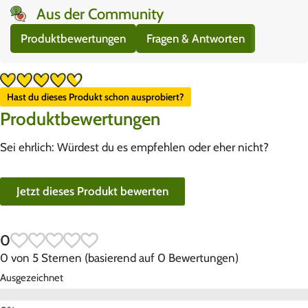
Aus der Community
Produktbewertungen
Fragen & Antworten
Hast du dieses Produkt schon ausprobiert?
Produktbewertungen
Sei ehrlich: Würdest du es empfehlen oder eher nicht?
Jetzt dieses Produkt bewerten
0
0 von 5 Sternen (basierend auf 0 Bewertungen)
Ausgezeichnet