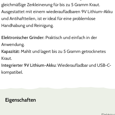
gleichmäßige Zerkleinerung für bis zu 5 Gramm Kraut.
Ausgestattet mit einem wiederaufladbaren 9V Lithium-Akku
und Antihaftteilen, ist er ideal für eine problemlose
Handhabung und Reinigung.
Elektronischer Grinder:
Praktisch und einfach in der
Anwendung.
Kapazität:
Mahlt und lagert bis zu 5 Gramm getrocknetes
Kraut.
Integrierter 9V Lithium-Akku:
Wiederaufladbar und USB-C-
kompatibel.
Eigenschaften
Elektris