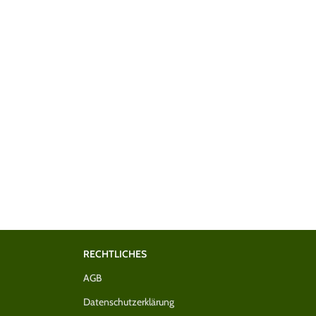
RECHTLICHES
AGB
Datenschutzerklärung