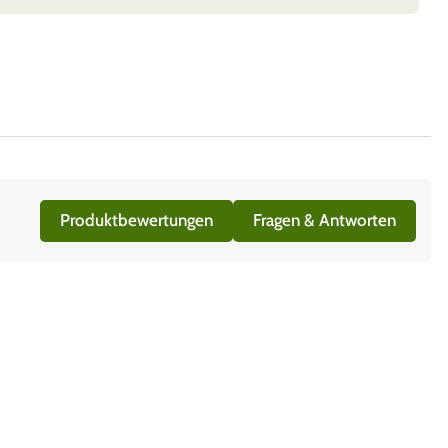
Produktbewertungen
Fragen & Antworten