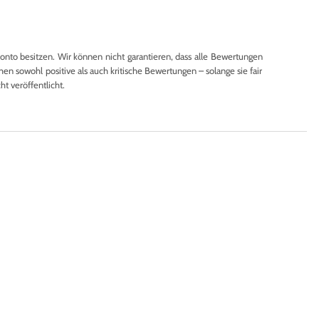
to besitzen. Wir können nicht garantieren, dass alle Bewertungen
en sowohl positive als auch kritische Bewertungen – solange sie fair
 veröffentlicht.