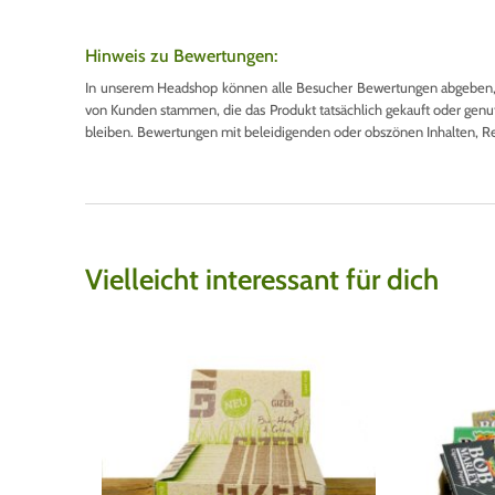
Hinweis zu Bewertungen:
In unserem Headshop können alle Besucher Bewertungen abgeben, u
von Kunden stammen, die das Produkt tatsächlich gekauft oder genutzt
bleiben. Bewertungen mit beleidigenden oder obszönen Inhalten, R
Vielleicht interessant für dich