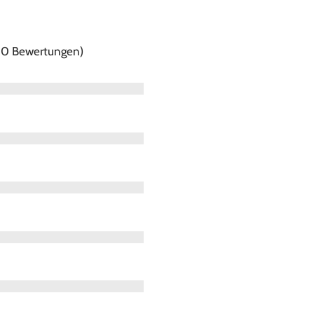
f 0 Bewertungen)