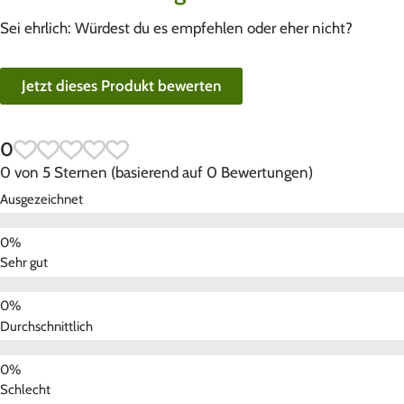
Sei ehrlich: Würdest du es empfehlen oder eher nicht?
Jetzt dieses Produkt bewerten
0
0 von 5 Sternen (basierend auf 0 Bewertungen)
Ausgezeichnet
Sehr gut
Durchschnittlich
Schlecht