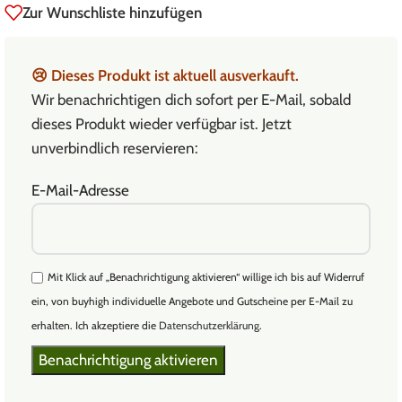
Zur Wunschliste hinzufügen
😢
Dieses Produkt ist aktuell ausverkauft.
Wir benachrichtigen dich sofort per E-Mail, sobald
dieses Produkt wieder verfügbar ist. Jetzt
unverbindlich reservieren:
E-Mail-Adresse
Mit Klick auf „Benachrichtigung aktivieren“ willige ich bis auf Widerruf
ein, von buyhigh individuelle Angebote und Gutscheine per E-Mail zu
erhalten. Ich akzeptiere die
Datenschutzerklärung
.