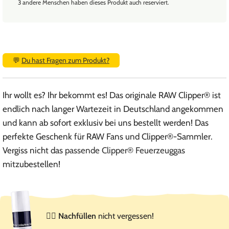
3 andere Menschen haben dieses Produkt auch reserviert.
💬
Du hast Fragen zum Produkt?
Ihr wollt es? Ihr bekommt es! Das originale RAW Clipper® ist
endlich nach langer Wartezeit in Deutschland angekommen
und kann ab sofort exklusiv bei uns bestellt werden! Das
perfekte Geschenk für RAW Fans und Clipper®-Sammler.
Vergiss nicht das
passende Clipper® Feuerzeuggas
mitzubestellen!
☝🏻
Nachfüllen
nicht vergessen!