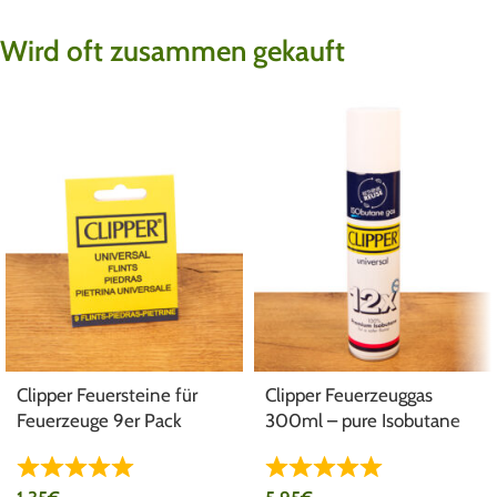
Wird oft zusammen gekauft
Clipper Feuersteine für
Clipper Feuerzeuggas
Feuerzeuge 9er Pack
300ml – pure Isobutane