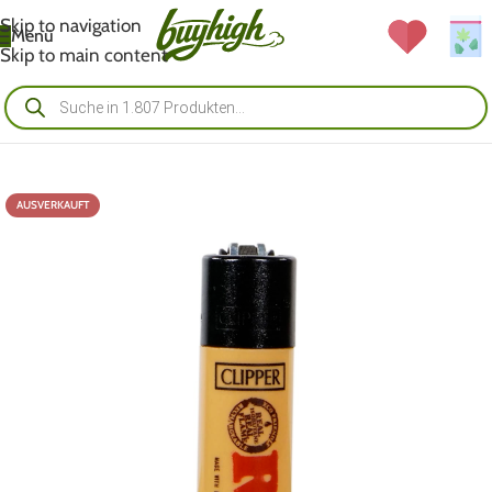
Skip to navigation
Menü
Skip to main content
AUSVERKAUFT