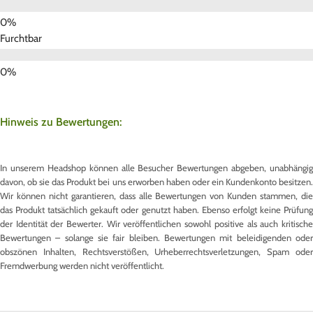
Furchtbar
Hinweis zu Bewertungen:
In unserem Headshop können alle Besucher Bewertungen abgeben, unabhängig
davon, ob sie das Produkt bei uns erworben haben oder ein Kundenkonto besitzen.
Wir können nicht garantieren, dass alle Bewertungen von Kunden stammen, die
das Produkt tatsächlich gekauft oder genutzt haben. Ebenso erfolgt keine Prüfung
der Identität der Bewerter. Wir veröffentlichen sowohl positive als auch kritische
Bewertungen – solange sie fair bleiben. Bewertungen mit beleidigenden oder
obszönen Inhalten, Rechtsverstößen, Urheberrechtsverletzungen, Spam oder
Fremdwerbung werden nicht veröffentlicht.