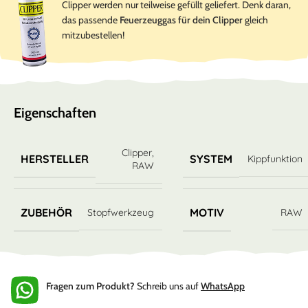
Clipper werden nur teilweise gefüllt geliefert. Denk daran,
das passende
Feuerzeuggas für dein Clipper
gleich
mitzubestellen!
Eigenschaften
Clipper
,
HERSTELLER
SYSTEM
Kippfunktion
RAW
ZUBEHÖR
MOTIV
Stopfwerkzeug
RAW
Fragen zum Produkt?
Schreib uns auf
WhatsApp