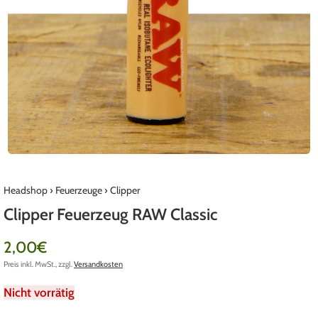
Headshop
›
Feuerzeuge
›
Clipper
Clipper Feuerzeug RAW Classic
2,00
€
Preis inkl. MwSt., zzgl.
Versandkosten
Nicht vorrätig