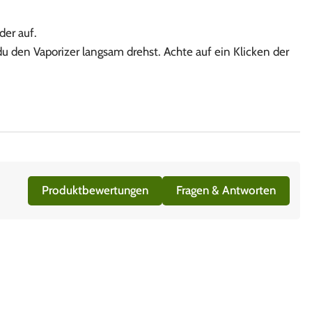
er auf.
 den Vaporizer langsam drehst. Achte auf ein Klicken der
Produktbewertungen
Fragen & Antworten