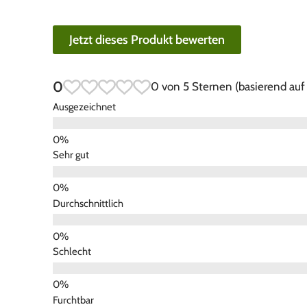
Jetzt dieses Produkt bewerten
0
0 von 5 Sternen (basierend au
Ausgezeichnet
Sehr gut
Durchschnittlich
Schlecht
Furchtbar