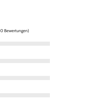
f 0 Bewertungen)