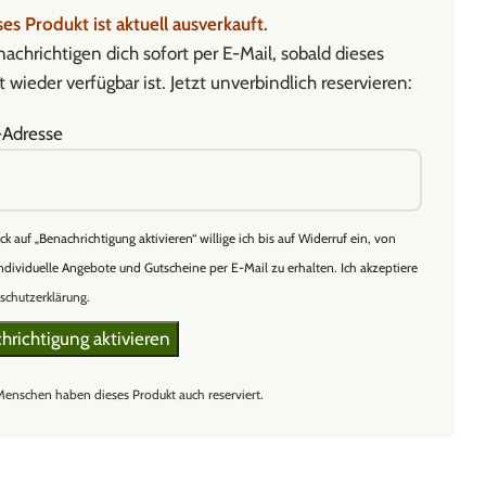
es Produkt ist aktuell ausverkauft.
achrichtigen dich sofort per E-Mail, sobald dieses
 wieder verfügbar ist. Jetzt unverbindlich reservieren:
-Adresse
ick auf „Benachrichtigung aktivieren“ willige ich bis auf Widerruf ein, von
ndividuelle Angebote und Gutscheine per E-Mail zu erhalten. Ich akzeptiere
schutzerklärung
.
Menschen haben dieses Produkt auch reserviert.