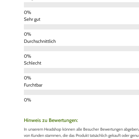
Sehr gut
Durchschnittlich
Schlecht
Furchtbar
Hinweis zu Bewertungen:
In unserem Headshop können alle Besucher Bewertungen abgeben, u
von Kunden stammen, die das Produkt tatsächlich gekauft oder genutzt