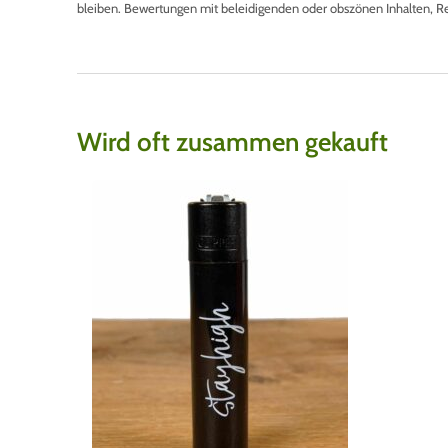
bleiben. Bewertungen mit beleidigenden oder obszönen Inhalten, R
Wird oft zusammen gekauft