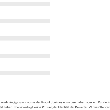
nabhängig davon, ob sie das Produkt bei uns erworben haben oder ein Kundenkon
 haben. Ebenso erfolgt keine Prüfung der Identität der Bewerter. Wir veröffentlich