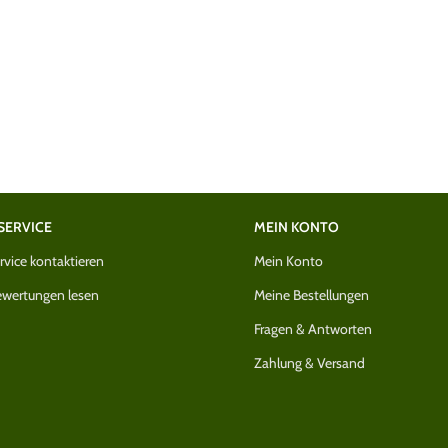
SERVICE
MEIN KONTO
vice kontaktieren
Mein Konto
wertungen lesen
Meine Bestellungen
Fragen & Antworten
Zahlung & Versand