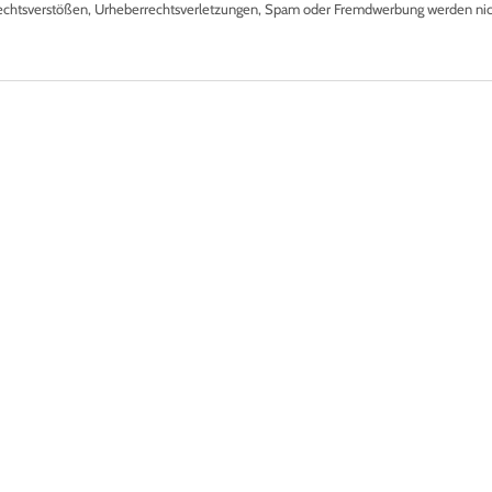
echtsverstößen, Urheberrechtsverletzungen, Spam oder Fremdwerbung werden nicht