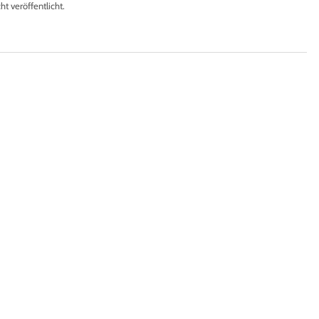
 veröffentlicht.