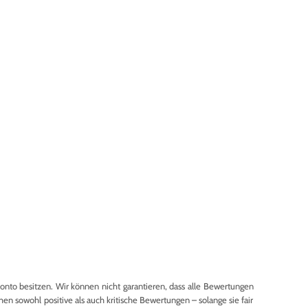
to besitzen. Wir können nicht garantieren, dass alle Bewertungen
en sowohl positive als auch kritische Bewertungen – solange sie fair