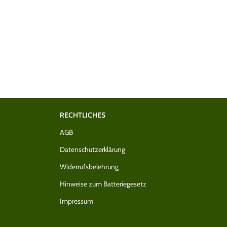
RECHTLICHES
AGB
Datenschutzerklärung
Widerrufsbelehrung
Hinweise zum Batteriegesetz
Impressum