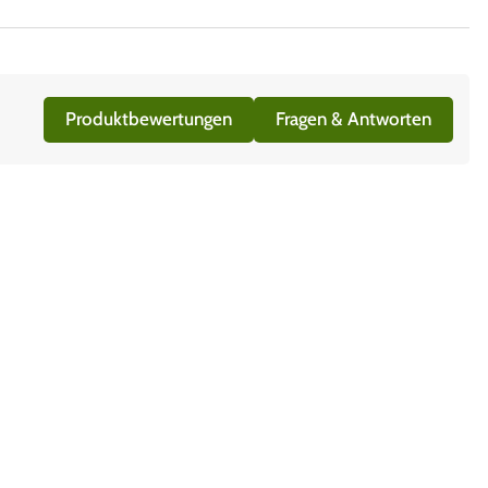
Produktbewertungen
Fragen & Antworten