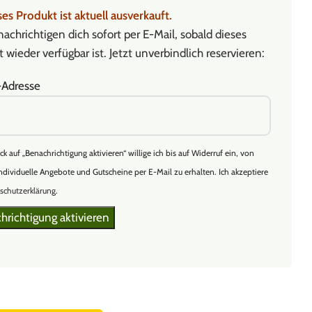
es Produkt ist aktuell ausverkauft.
achrichtigen dich sofort per E-Mail, sobald dieses
 wieder verfügbar ist. Jetzt unverbindlich reservieren:
-Adresse
ick auf „Benachrichtigung aktivieren“ willige ich bis auf Widerruf ein, von
ndividuelle Angebote und Gutscheine per E-Mail zu erhalten. Ich akzeptiere
schutzerklärung
.