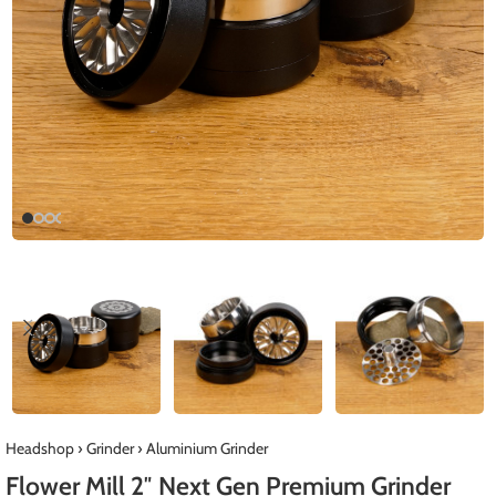
Headshop
›
Grinder
›
Aluminium Grinder
Flower Mill 2″ Next Gen Premium Grinder