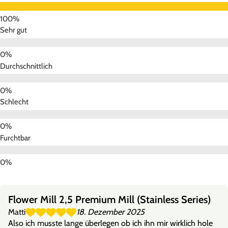
Sehr gut
Durchschnittlich
Schlecht
Furchtbar
Flower Mill 2,5 Premium Mill (Stainless Series)
Matti
18. Dezember 2025
Also ich musste lange überlegen ob ich ihn mir wirklich hole