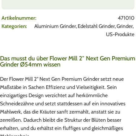
Artikelnummer:
471010
Kategorien:
Aluminium Grinder
,
Edelstahl Grinder
,
Grinder
,
US-Produkte
Das musst du über Flower Mill 2″ Next Gen Premium
Grinder Ø54mm wissen
Der Flower Mill 2" Next Gen Premium Grinder setzt neue
Maßstäbe in Sachen Effizienz und Vielseitigkeit. Sein
einzigartiges Design verzichtet auf herkömmliche
Schneidezähne und setzt stattdessen auf ein innovatives
Mahlwerk, das die Kräuter sanft zermahlt, anstatt sie zu
zerreißen. Dadurch bleibt die Struktur der Blüten besser
erhalten, und du erhältst ein fluffiges und gleichmäßiges