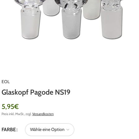
EOL
Glaskopf Pagode NS19
5,95
€
Preis inkl. MwSt., zzgl.
Versandkosten
FARBE