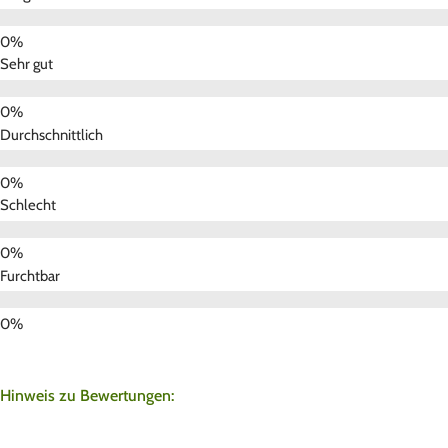
Sehr gut
Durchschnittlich
Schlecht
Furchtbar
Hinweis zu Bewertungen: