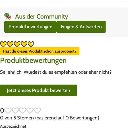
Aus der Community
Produktbewertungen
Fragen & Antworten
Hast du dieses Produkt schon ausprobiert?
Produktbewertungen
Sei ehrlich: Würdest du es empfehlen oder eher nicht?
Jetzt dieses Produkt bewerten
0
0 von 5 Sternen (basierend auf 0 Bewertungen)
Ausgezeichnet