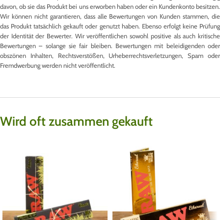
davon, ob sie das Produkt bei uns erworben haben oder ein Kundenkonto besitzen.
Wir können nicht garantieren, dass alle Bewertungen von Kunden stammen, die
das Produkt tatsächlich gekauft oder genutzt haben. Ebenso erfolgt keine Prüfung
der Identität der Bewerter. Wir veröffentlichen sowohl positive als auch kritische
Bewertungen – solange sie fair bleiben. Bewertungen mit beleidigenden oder
obszönen Inhalten, Rechtsverstößen, Urheberrechtsverletzungen, Spam oder
Fremdwerbung werden nicht veröffentlicht.
Wird oft zusammen gekauft