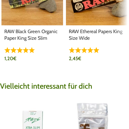
RAW Black Green Organic
RAW Ethereal Papers King
Paper King Size Slim
Size Wide
1,20
€
2,45
€
Vielleicht interessant für dich