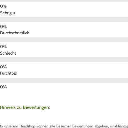
Sehr gut
Durchschnittlich
Schlecht
Furchtbar
Hinweis zu Bewertungen:
In unserem Headshop können alle Besucher Bewertungen abgeben, unabhängig