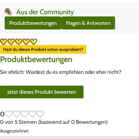
Aus der Community
Produktbewertungen
Fragen & Antworten
Hast du dieses Produkt schon ausprobiert?
Produktbewertungen
Sei ehrlich: Würdest du es empfehlen oder eher nicht?
Jetzt dieses Produkt bewerten
0
0 von 5 Sternen (basierend auf 0 Bewertungen)
Ausgezeichnet