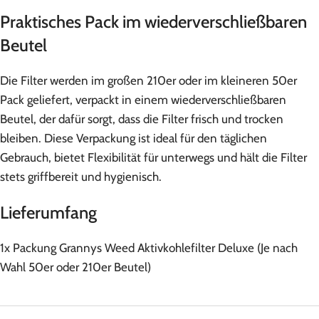
Praktisches Pack im wiederverschließbaren
Beutel
Die Filter werden im großen 210er oder im kleineren 50er
Pack geliefert, verpackt in einem wiederverschließbaren
Beutel, der dafür sorgt, dass die Filter frisch und trocken
bleiben. Diese Verpackung ist ideal für den täglichen
Gebrauch, bietet Flexibilität für unterwegs und hält die Filter
stets griffbereit und hygienisch.
Lieferumfang
1x Packung Grannys Weed Aktivkohlefilter Deluxe (Je nach
Wahl 50er oder 210er Beutel)