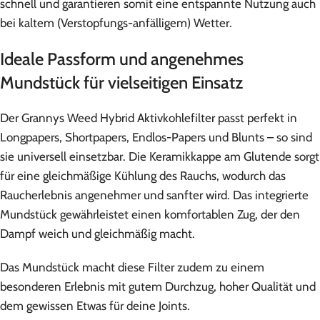
schnell und garantieren somit eine entspannte Nutzung auch
bei kaltem (Verstopfungs-anfälligem) Wetter.
Ideale Passform und angenehmes
Mundstück für vielseitigen Einsatz
Der Grannys Weed Hybrid Aktivkohlefilter passt perfekt in
Longpapers, Shortpapers, Endlos-Papers und Blunts – so sind
sie universell einsetzbar. Die Keramikkappe am Glutende sorgt
für eine gleichmäßige Kühlung des Rauchs, wodurch das
Raucherlebnis angenehmer und sanfter wird. Das integrierte
Mundstück gewährleistet einen komfortablen Zug, der den
Dampf weich und gleichmäßig macht.
Das Mundstück macht diese Filter zudem zu einem
besonderen Erlebnis mit gutem Durchzug, hoher Qualität und
dem gewissen Etwas für deine Joints.