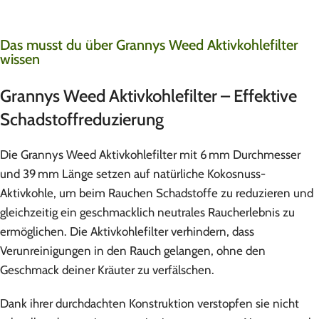
Das musst du über Grannys Weed Aktivkohlefilter
wissen
Grannys Weed Aktivkohlefilter – Effektive
Schadstoffreduzierung
Die Grannys Weed Aktivkohlefilter mit 6 mm Durchmesser
und 39 mm Länge setzen auf natürliche Kokosnuss-
Aktivkohle, um beim Rauchen Schadstoffe zu reduzieren und
gleichzeitig ein geschmacklich neutrales Raucherlebnis zu
ermöglichen. Die Aktivkohlefilter verhindern, dass
Verunreinigungen in den Rauch gelangen, ohne den
Geschmack deiner Kräuter zu verfälschen.
Dank ihrer durchdachten Konstruktion verstopfen sie nicht