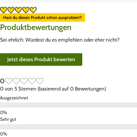
Hast du dieses Produkt schon ausprobiert?
Produktbewertungen
Sei ehrlich: Würdest du es empfehlen oder eher nicht?
Jetzt dieses Produkt bewerten
0
0 von 5 Sternen (basierend auf 0 Bewertungen)
Ausgezeichnet
Sehr gut