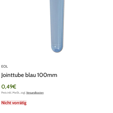
EOL
Jointtube blau 100mm
0,49
€
Preis inkl. MwSt., zzgl.
Versandkosten
Nicht vorrätig