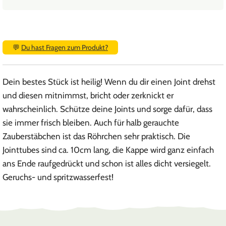
💬
Du hast Fragen zum Produkt?
Dein bestes Stück ist heilig! Wenn du dir einen Joint drehst
und diesen mitnimmst, bricht oder zerknickt er
wahrscheinlich. Schütze deine Joints und sorge dafür, dass
sie immer frisch bleiben. Auch für halb gerauchte
Zauberstäbchen ist das Röhrchen sehr praktisch. Die
Jointtubes sind ca. 10cm lang, die Kappe wird ganz einfach
ans Ende raufgedrückt und schon ist alles dicht versiegelt.
Geruchs- und spritzwasserfest!