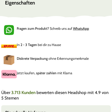
Eigenschaften
Fragen zum Produkt?
Schreib uns auf
WhatsApp
In
2 - 3 Tagen
bei dir zu Hause
Diskrete Verpackung
ohne Erkennungsmerkmale
Jetzt kaufen,
später zahlen
mit Klarna
Über
3.713 Kunden
bewerten diesen Headshop mit 4.9 von
5 Sternen