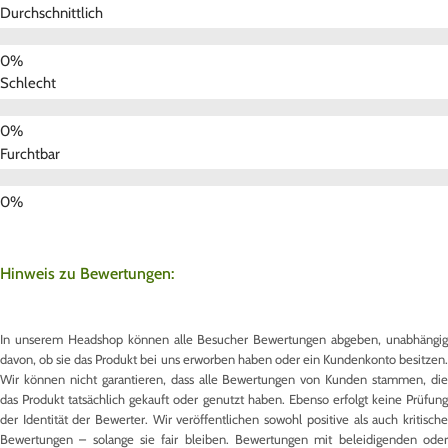
Durchschnittlich
Schlecht
Furchtbar
Hinweis zu Bewertungen:
In unserem Headshop können alle Besucher Bewertungen abgeben, unabhängig
davon, ob sie das Produkt bei uns erworben haben oder ein Kundenkonto besitzen.
Wir können nicht garantieren, dass alle Bewertungen von Kunden stammen, die
das Produkt tatsächlich gekauft oder genutzt haben. Ebenso erfolgt keine Prüfung
der Identität der Bewerter. Wir veröffentlichen sowohl positive als auch kritische
Bewertungen – solange sie fair bleiben. Bewertungen mit beleidigenden oder