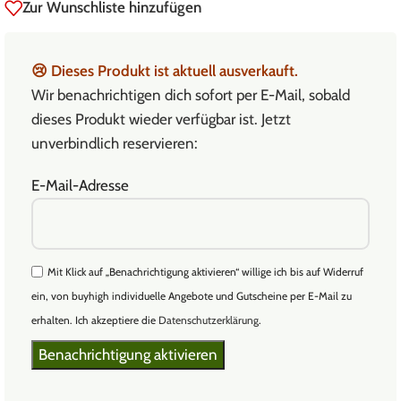
Zur Wunschliste hinzufügen
😢
Dieses Produkt ist aktuell ausverkauft.
Wir benachrichtigen dich sofort per E-Mail, sobald
dieses Produkt wieder verfügbar ist. Jetzt
unverbindlich reservieren:
E-Mail-Adresse
Mit Klick auf „Benachrichtigung aktivieren“ willige ich bis auf Widerruf
ein, von buyhigh individuelle Angebote und Gutscheine per E-Mail zu
erhalten. Ich akzeptiere die
Datenschutzerklärung
.