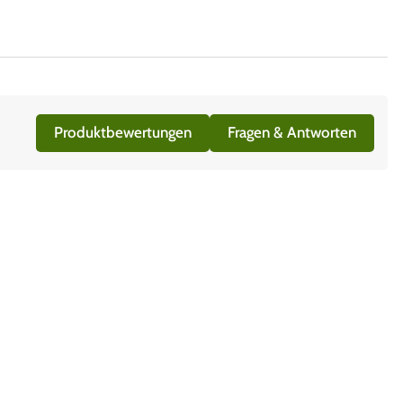
Produktbewertungen
Fragen & Antworten