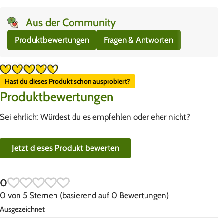
Aus der Community
Produktbewertungen
Fragen & Antworten
Hast du dieses Produkt schon ausprobiert?
Produktbewertungen
Sei ehrlich: Würdest du es empfehlen oder eher nicht?
Jetzt dieses Produkt bewerten
0
0 von 5 Sternen (basierend auf 0 Bewertungen)
Ausgezeichnet