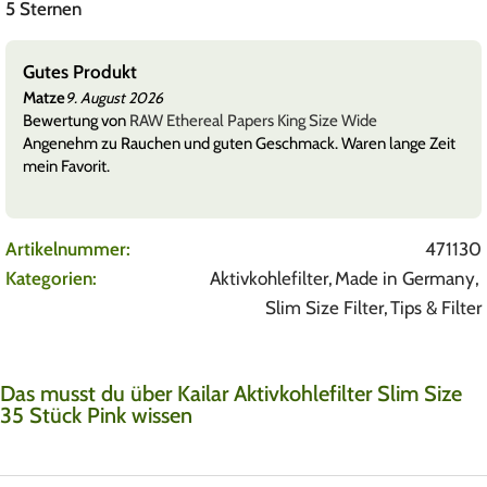
5 Sternen
Gutes Produkt
Matze
9. August 2026
Bewertung von
RAW Ethereal Papers King Size Wide
Angenehm zu Rauchen und guten Geschmack. Waren lange Zeit
mein Favorit.
Artikelnummer:
471130
Kategorien:
Aktivkohlefilter
,
Made in Germany
,
Slim Size Filter
,
Tips & Filter
Das musst du über Kailar Aktivkohlefilter Slim Size
35 Stück Pink wissen