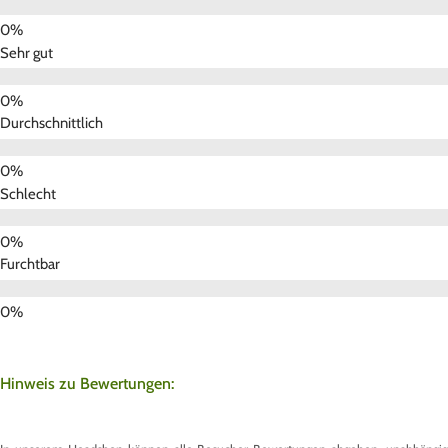
Sehr gut
Durchschnittlich
Schlecht
Furchtbar
Hinweis zu Bewertungen: