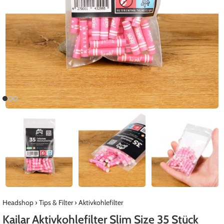
Headshop
›
Tips & Filter
›
Aktivkohlefilter
Kailar Aktivkohlefilter Slim Size 35 Stück