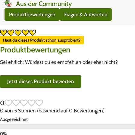
Aus der Community
Produktbewertungen
Fragen & Antworten
Hast du dieses Produkt schon ausprobiert?
Produktbewertungen
Sei ehrlich: Würdest du es empfehlen oder eher nicht?
Jetzt dieses Produkt bewerten
0
0 von 5 Sternen (basierend auf 0 Bewertungen)
Ausgezeichnet