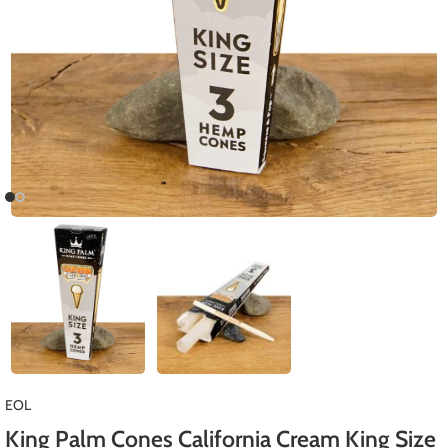
EOL
King Palm Cones California Cream King Size