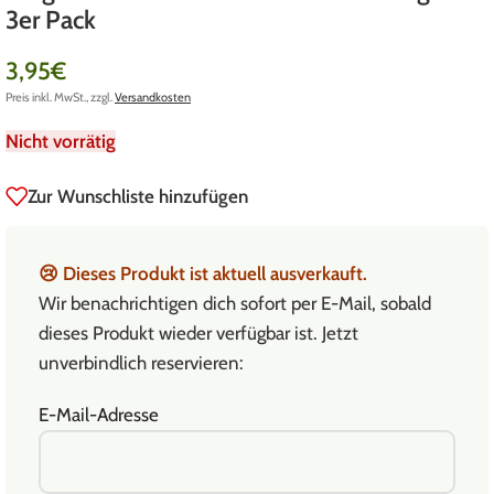
3er Pack
3,95
€
Preis inkl. MwSt., zzgl.
Versandkosten
Nicht vorrätig
Zur Wunschliste hinzufügen
😢
Dieses Produkt ist aktuell ausverkauft.
Wir benachrichtigen dich sofort per E-Mail, sobald
dieses Produkt wieder verfügbar ist. Jetzt
unverbindlich reservieren:
E-Mail-Adresse