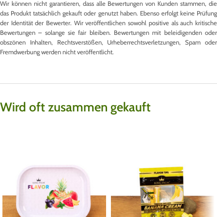
Wir können nicht garantieren, dass alle Bewertungen von Kunden stammen, die
das Produkt tatsächlich gekauft oder genutzt haben. Ebenso erfolgt keine Prüfung
der Identität der Bewerter. Wir veröffentlichen sowohl positive als auch kritische
Bewertungen – solange sie fair bleiben. Bewertungen mit beleidigenden oder
obszönen Inhalten, Rechtsverstößen, Urheberrechtsverletzungen, Spam oder
Fremdwerbung werden nicht veröffentlicht.
Wird oft zusammen gekauft