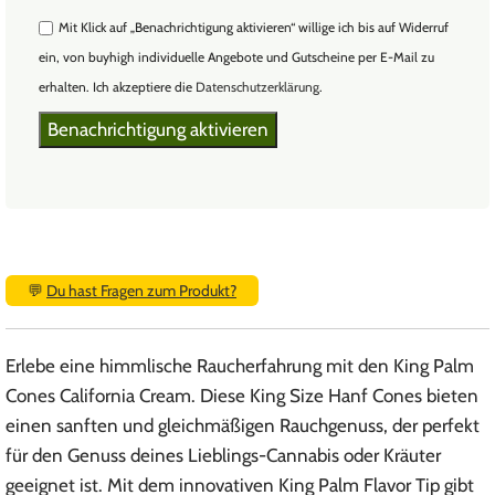
Mit Klick auf „Benachrichtigung aktivieren“ willige ich bis auf Widerruf
ein, von buyhigh individuelle Angebote und Gutscheine per E-Mail zu
erhalten. Ich akzeptiere die
Datenschutzerklärung
.
💬
Du hast Fragen zum Produkt?
Erlebe eine himmlische Raucherfahrung mit den King Palm
Cones California Cream. Diese King Size Hanf Cones bieten
einen sanften und gleichmäßigen Rauchgenuss, der perfekt
für den Genuss deines Lieblings-Cannabis oder Kräuter
geeignet ist. Mit dem innovativen King Palm Flavor Tip gibt