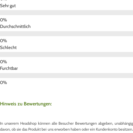
Sehr gut
Durchschnittlich
Schlecht
Furchtbar
Hinweis zu Bewertungen:
In unserem Headshop können alle Besucher Bewertungen abgeben, unabhängig
davon, ob sie das Produkt bei uns erworben haben oder ein Kundenkonto besitzen.