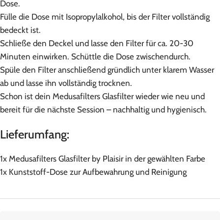
Dose.
Fülle die Dose mit Isopropylalkohol, bis der Filter vollständig
bedeckt ist.
Schließe den Deckel und lasse den Filter für ca. 20-30
Minuten einwirken. Schüttle die Dose zwischendurch.
Spüle den Filter anschließend gründlich unter klarem Wasser
ab und lasse ihn vollständig trocknen.
Schon ist dein Medusafilters Glasfilter wieder wie neu und
bereit für die nächste Session – nachhaltig und hygienisch.
Lieferumfang:
1x Medusafilters Glasfilter by Plaisir in der gewählten Farbe
1x Kunststoff-Dose zur Aufbewahrung und Reinigung