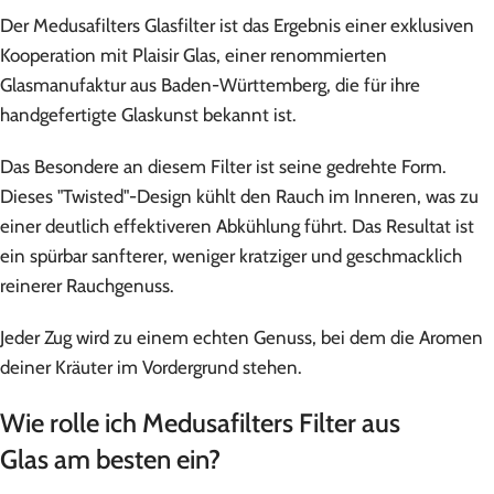
Der Medusafilters Glasfilter ist das Ergebnis einer exklusiven
Kooperation mit Plaisir Glas, einer renommierten
Glasmanufaktur aus Baden-Württemberg, die für ihre
handgefertigte Glaskunst bekannt ist.
Das Besondere an diesem Filter ist seine gedrehte Form.
Dieses "Twisted"-Design kühlt den Rauch im Inneren, was zu
einer deutlich effektiveren Abkühlung führt. Das Resultat ist
ein spürbar sanfterer, weniger kratziger und geschmacklich
reinerer Rauchgenuss.
Jeder Zug wird zu einem echten Genuss, bei dem die Aromen
deiner Kräuter im Vordergrund stehen.
Wie rolle ich Medusafilters Filter aus
Glas am besten ein?