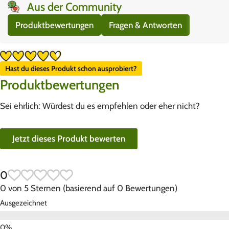
Aus der Community
Produktbewertungen
Fragen & Antworten
Hast du dieses Produkt schon ausprobiert?
Produktbewertungen
Sei ehrlich: Würdest du es empfehlen oder eher nicht?
Jetzt dieses Produkt bewerten
0
0 von 5 Sternen (basierend auf 0 Bewertungen)
Ausgezeichnet