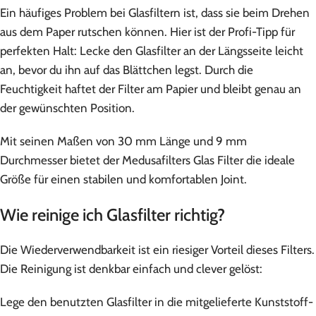
Ein häufiges Problem bei Glasfiltern ist, dass sie beim Drehen
aus dem Paper rutschen können. Hier ist der Profi-Tipp für
perfekten Halt: Lecke den Glasfilter an der Längsseite leicht
an, bevor du ihn auf das Blättchen legst. Durch die
Feuchtigkeit haftet der Filter am Papier und bleibt genau an
der gewünschten Position.
Mit seinen Maßen von 30 mm Länge und 9 mm
Durchmesser bietet der Medusafilters Glas Filter die ideale
Größe für einen stabilen und komfortablen Joint.
Wie reinige ich Glasfilter richtig?
Die Wiederverwendbarkeit ist ein riesiger Vorteil dieses Filters.
Die Reinigung ist denkbar einfach und clever gelöst:
Lege den benutzten Glasfilter in die mitgelieferte Kunststoff-