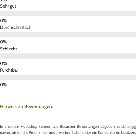
Sehr gut
Durchschnittlich
Schlecht
Furchtbar
Hinweis zu Bewertungen:
In unserem Headshop können alle Besucher Bewertungen abgeben, unabhängig
davon, ob sie das Produkt bei uns erworben haben oder ein Kundenkonto besitzen.