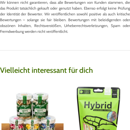
Wir können nicht garantieren, dass alle Bewertungen von Kunden stammen, die
das Produkt tatsächlich gekauft oder genutzt haben. Ebenso erfolgt keine Prüfung
der Identität der Bewerter. Wir veröffentlichen sowohl positive als auch kritische
Bewertungen – solange sie fair bleiben. Bewertungen mit beleidigenden oder
obszönen Inhalten, Rechtsverstößen, Urheberrechtsverletzungen, Spam oder
Fremdwerbung werden nicht veröffentlicht.
Vielleicht interessant für dich