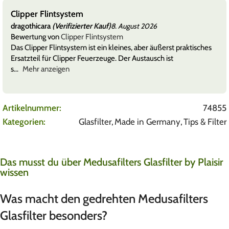
Clipper Flintsystem
dragothicara
(Verifizierter Kauf)
8. August 2026
Bewertung von
Clipper Flintsystem
Das Clipper Flintsystem ist ein kleines, aber äußerst praktisches
Ersatzteil für Clipper Feuerzeuge. Der Austausch ist
s
Mehr anzeigen
Artikelnummer:
74855
Kategorien:
Glasfilter
,
Made in Germany
,
Tips & Filter
Das musst du über Medusafilters Glasfilter by Plaisir
wissen
Was macht den gedrehten Medusafilters
Glasfilter besonders?