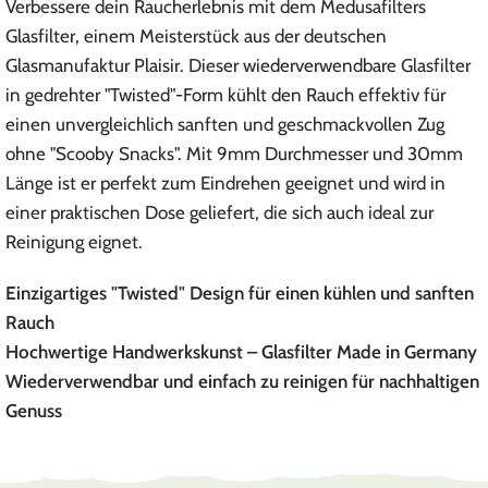
Verbessere dein Raucherlebnis mit dem Medusafilters
Glasfilter, einem Meisterstück aus der deutschen
Glasmanufaktur Plaisir. Dieser wiederverwendbare Glasfilter
in gedrehter "Twisted"-Form kühlt den Rauch effektiv für
einen unvergleichlich sanften und geschmackvollen Zug
ohne "Scooby Snacks". Mit 9mm Durchmesser und 30mm
Länge ist er perfekt zum Eindrehen geeignet und wird in
einer praktischen Dose geliefert, die sich auch ideal zur
Reinigung eignet.
Einzigartiges "Twisted" Design für einen kühlen und sanften
Rauch
Hochwertige Handwerkskunst – Glasfilter Made in Germany
Wiederverwendbar und einfach zu reinigen für nachhaltigen
Genuss