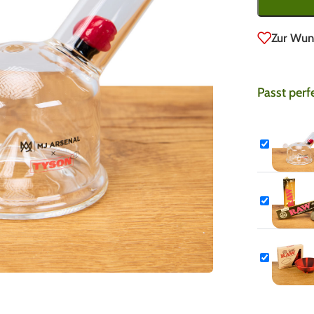
Zur Wun
Passt perf