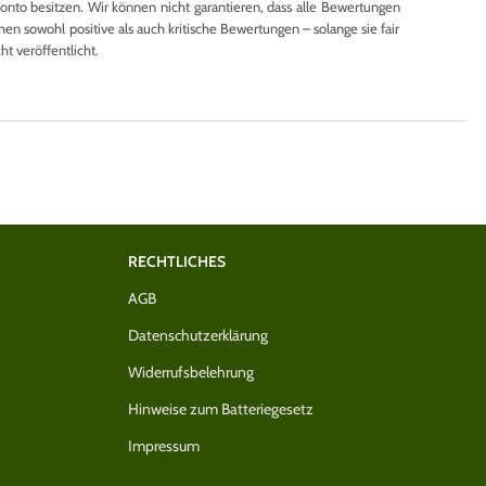
to besitzen. Wir können nicht garantieren, dass alle Bewertungen
en sowohl positive als auch kritische Bewertungen – solange sie fair
 veröffentlicht.
RECHTLICHES
AGB
Datenschutzerklärung
Widerrufsbelehrung
Hinweise zum Batteriegesetz
Impressum