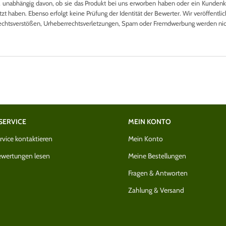
nabhängig davon, ob sie das Produkt bei uns erworben haben oder ein Kundenkon
 haben. Ebenso erfolgt keine Prüfung der Identität der Bewerter. Wir veröffentlich
echtsverstößen, Urheberrechtsverletzungen, Spam oder Fremdwerbung werden nicht
SERVICE
MEIN KONTO
vice kontaktieren
Mein Konto
wertungen lesen
Meine Bestellungen
Fragen & Antworten
Zahlung & Versand