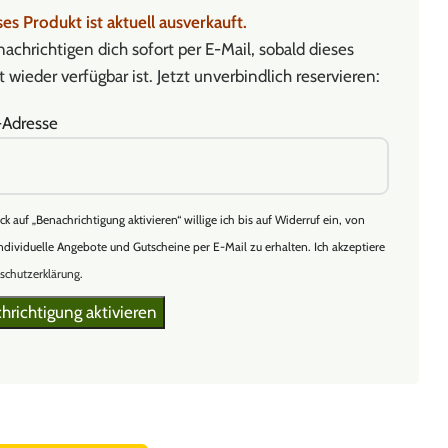
es Produkt ist aktuell ausverkauft.
achrichtigen dich sofort per E-Mail, sobald dieses
 wieder verfügbar ist. Jetzt unverbindlich reservieren:
-Adresse
ick auf „Benachrichtigung aktivieren“ willige ich bis auf Widerruf ein, von
ndividuelle Angebote und Gutscheine per E-Mail zu erhalten. Ich akzeptiere
schutzerklärung
.