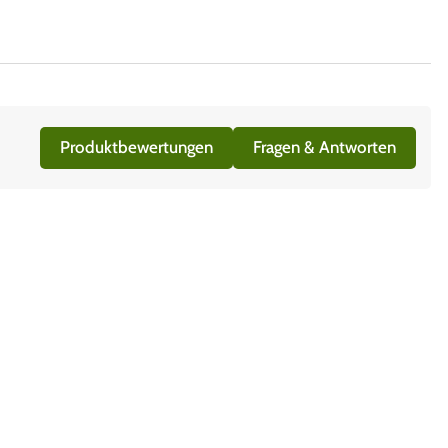
Produktbewertungen
Fragen & Antworten