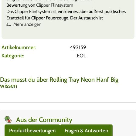
Bewertung von
Clipper Flintsystem
Das Clipper Flintsystem ist ein kleines, aber äußerst praktisches
Ersatzteil für Clipper Feuerzeuge. Der Austausch ist
s
Mehr anzeigen
Artikelnummer:
492159
Kategorie:
EOL
Das musst du über Rolling Tray Neon Hanf Big
wissen
Aus der Community
Produktbewertungen
Fragen & Antworten