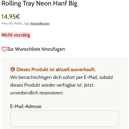
Rolling Tray Neon Hanf Big
14,95
€
Preis inkl. MwSt., zzgl.
Versandkosten
Nicht vorrätig
Zur Wunschliste hinzufügen
😢
Dieses Produkt ist aktuell ausverkauft.
Wir benachrichtigen dich sofort per E-Mail, sobald
dieses Produkt wieder verfügbar ist. Jetzt
unverbindlich reservieren:
E-Mail-Adresse