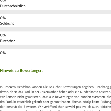
Durchschnittlich
Schlecht
Furchtbar
Hinweis zu Bewertungen:
In unserem Headshop können alle Besucher Bewertungen abgeben, unabhängig
davon, ob sie das Produkt bei uns erworben haben oder ein Kundenkonto besitzen.
Wir können nicht garantieren, dass alle Bewertungen von Kunden stammen, die
das Produkt tatsächlich gekauft oder genutzt haben. Ebenso erfolgt keine Prüfung
der Identität der Bewerter. Wir veröffentlichen sowohl positive als auch kritische