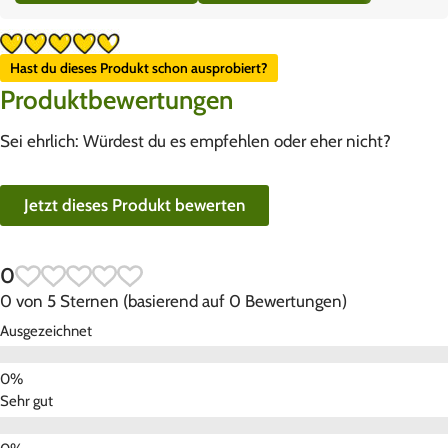
Hast du dieses Produkt schon ausprobiert?
Produktbewertungen
Sei ehrlich: Würdest du es empfehlen oder eher nicht?
Jetzt dieses Produkt bewerten
0
0 von 5 Sternen (basierend auf 0 Bewertungen)
Ausgezeichnet
Sehr gut