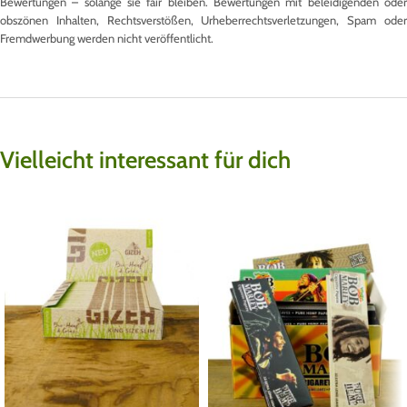
Bewertungen – solange sie fair bleiben. Bewertungen mit beleidigenden oder
obszönen Inhalten, Rechtsverstößen, Urheberrechtsverletzungen, Spam oder
Fremdwerbung werden nicht veröffentlicht.
Vielleicht interessant für dich