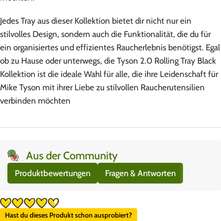
Jedes Tray aus dieser Kollektion bietet dir nicht nur ein
stilvolles Design, sondern auch die Funktionalität, die du für
ein organisiertes und effizientes Raucherlebnis benötigst. Egal
ob zu Hause oder unterwegs, die Tyson 2.0 Rolling Tray Black
Kollektion ist die ideale Wahl für alle, die ihre Leidenschaft für
Mike Tyson mit ihrer Liebe zu stilvollen Raucherutensilien
verbinden möchten
Aus der Community
Produktbewertungen
Fragen & Antworten
Hast du dieses Produkt schon ausprobiert?