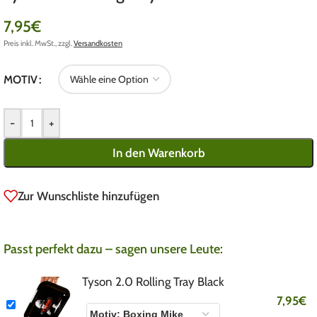
7,95
€
Preis inkl. MwSt., zzgl.
Versandkosten
MOTIV
-
+
In den Warenkorb
Zur Wunschliste hinzufügen
Passt perfekt dazu – sagen unsere Leute:
Tyson 2.0 Rolling Tray Black
7,95
€