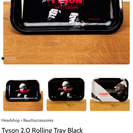
Headshop
›
Rauchaccessoires
Tyson 2.0 Rolling Tray Black