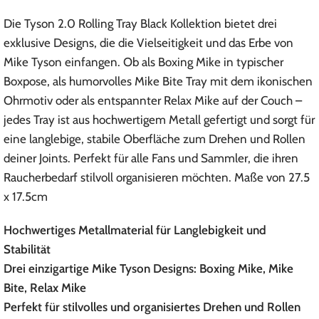
Die Tyson 2.0 Rolling Tray Black Kollektion bietet drei
exklusive Designs, die die Vielseitigkeit und das Erbe von
Mike Tyson einfangen. Ob als Boxing Mike in typischer
Boxpose, als humorvolles Mike Bite Tray mit dem ikonischen
Ohrmotiv oder als entspannter Relax Mike auf der Couch –
jedes Tray ist aus hochwertigem Metall gefertigt und sorgt für
eine langlebige, stabile Oberfläche zum Drehen und Rollen
deiner Joints. Perfekt für alle Fans und Sammler, die ihren
Raucherbedarf stilvoll organisieren möchten. Maße von 27.5
x 17.5cm
Hochwertiges Metallmaterial für Langlebigkeit und
Stabilität
Drei einzigartige Mike Tyson Designs: Boxing Mike, Mike
Bite, Relax Mike
Perfekt für stilvolles und organisiertes Drehen und Rollen