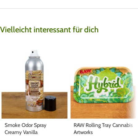
Vielleicht interessant für dich
Smoke Odor Spray
RAW Rolling Tray Cannabis
Creamy Vanilla
Artworks