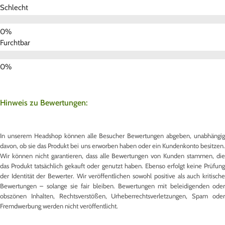
Schlecht
Furchtbar
Hinweis zu Bewertungen:
In unserem Headshop können alle Besucher Bewertungen abgeben, unabhängig
davon, ob sie das Produkt bei uns erworben haben oder ein Kundenkonto besitzen.
Wir können nicht garantieren, dass alle Bewertungen von Kunden stammen, die
das Produkt tatsächlich gekauft oder genutzt haben. Ebenso erfolgt keine Prüfung
der Identität der Bewerter. Wir veröffentlichen sowohl positive als auch kritische
Bewertungen – solange sie fair bleiben. Bewertungen mit beleidigenden oder
obszönen Inhalten, Rechtsverstößen, Urheberrechtsverletzungen, Spam oder
Fremdwerbung werden nicht veröffentlicht.