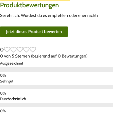
Produktbewertungen
Sei ehrlich: Würdest du es empfehlen oder eher nicht?
Jetzt dieses Produkt bewerten
0
0 von 5 Sternen (basierend auf 0 Bewertungen)
Ausgezeichnet
Sehr gut
Durchschnittlich