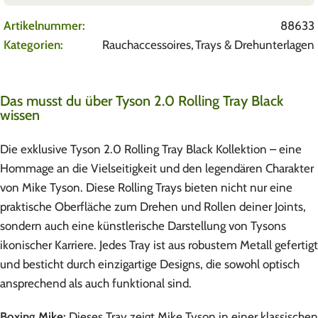
Artikelnummer:
88633
Kategorien:
Rauchaccessoires
,
Trays & Drehunterlagen
Das musst du über Tyson 2.0 Rolling Tray Black
wissen
Die exklusive Tyson 2.0 Rolling Tray Black Kollektion – eine
Hommage an die Vielseitigkeit und den legendären Charakter
von Mike Tyson. Diese Rolling Trays bieten nicht nur eine
praktische Oberfläche zum Drehen und Rollen deiner Joints,
sondern auch eine künstlerische Darstellung von Tysons
ikonischer Karriere. Jedes Tray ist aus robustem Metall gefertigt
und besticht durch einzigartige Designs, die sowohl optisch
ansprechend als auch funktional sind.
Boxing Mike:
Dieses Tray zeigt Mike Tyson in einer klassischen