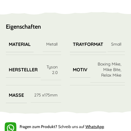
Eigenschaften
MATERIAL
TRAYFORMAT
Metall
Small
Boxing Mike
,
Tyson
HERSTELLER
MOTIV
Mike Bite
,
2.0
Relax Mike
MASSE
275 x175mm
Fragen zum Produkt?
Schreib uns auf
WhatsApp