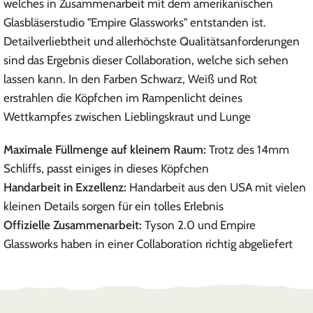
welches in Zusammenarbeit mit dem amerikanischen
Glasbläserstudio "Empire Glassworks" entstanden ist.
Detailverliebtheit und allerhöchste Qualitätsanforderungen
sind das Ergebnis dieser Collaboration, welche sich sehen
lassen kann. In den Farben Schwarz, Weiß und Rot
erstrahlen die Köpfchen im Rampenlicht deines
Wettkampfes zwischen Lieblingskraut und Lunge
Maximale Füllmenge auf kleinem Raum:
Trotz des 14mm
Schliffs, passt einiges in dieses Köpfchen
Handarbeit in Exzellenz:
Handarbeit aus den USA mit vielen
kleinen Details sorgen für ein tolles Erlebnis
Offizielle Zusammenarbeit:
Tyson 2.0 und Empire
Glassworks haben in einer Collaboration richtig abgeliefert