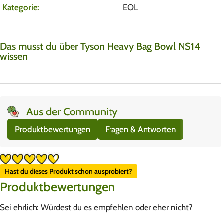
Kategorie:
EOL
Das musst du über Tyson Heavy Bag Bowl NS14
wissen
Aus der Community
Produktbewertungen
Fragen & Antworten
Hast du dieses Produkt schon ausprobiert?
Produktbewertungen
Sei ehrlich: Würdest du es empfehlen oder eher nicht?