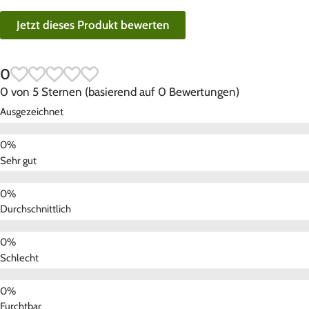
Jetzt dieses Produkt bewerten
0
0 von 5 Sternen (basierend auf 0 Bewertungen)
Ausgezeichnet
Sehr gut
Durchschnittlich
Schlecht
Furchtbar