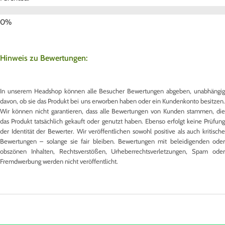
Hinweis zu Bewertungen:
In unserem Headshop können alle Besucher Bewertungen abgeben, unabhängig
davon, ob sie das Produkt bei uns erworben haben oder ein Kundenkonto besitzen.
Wir können nicht garantieren, dass alle Bewertungen von Kunden stammen, die
das Produkt tatsächlich gekauft oder genutzt haben. Ebenso erfolgt keine Prüfung
der Identität der Bewerter. Wir veröffentlichen sowohl positive als auch kritische
Bewertungen – solange sie fair bleiben. Bewertungen mit beleidigenden oder
obszönen Inhalten, Rechtsverstößen, Urheberrechtsverletzungen, Spam oder
Fremdwerbung werden nicht veröffentlicht.