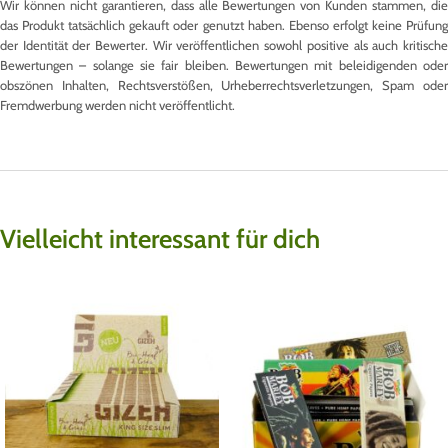
Wir können nicht garantieren, dass alle Bewertungen von Kunden stammen, die
das Produkt tatsächlich gekauft oder genutzt haben. Ebenso erfolgt keine Prüfung
der Identität der Bewerter. Wir veröffentlichen sowohl positive als auch kritische
Bewertungen – solange sie fair bleiben. Bewertungen mit beleidigenden oder
obszönen Inhalten, Rechtsverstößen, Urheberrechtsverletzungen, Spam oder
Fremdwerbung werden nicht veröffentlicht.
Vielleicht interessant für dich