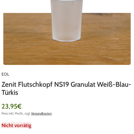
EOL
Zenit Flutschkopf NS19 Granulat Weiß-Blau-
Türkis
23,95
€
Preis inkl. MwSt., zzgl.
Versandkosten
Nicht vorrätig