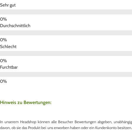
Sehr gut
Durchschnittlich
Schlecht
Furchtbar
Hinweis zu Bewertungen:
In unserem Headshop können alle Besucher Bewertungen abgeben, unabhängig
davon, ob sie das Produkt bei uns erworben haben oder ein Kundenkonto besitzen.