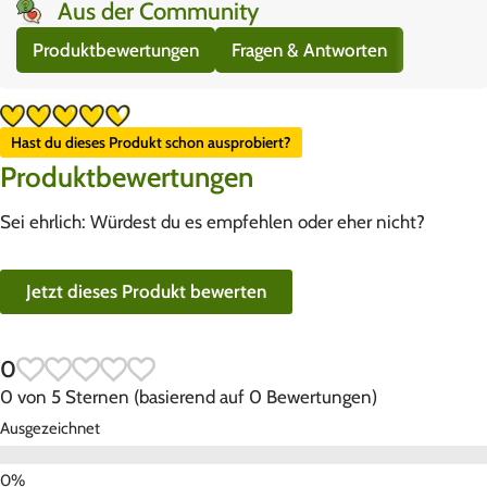
Aus der Community
Produktbewertungen
Fragen & Antworten
Hast du dieses Produkt schon ausprobiert?
Produktbewertungen
Sei ehrlich: Würdest du es empfehlen oder eher nicht?
Jetzt dieses Produkt bewerten
0
0 von 5 Sternen (basierend auf 0 Bewertungen)
Ausgezeichnet