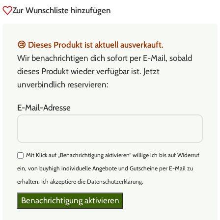
Zur Wunschliste hinzufügen
😢
Dieses Produkt ist aktuell ausverkauft.
Wir benachrichtigen dich sofort per E-Mail, sobald
dieses Produkt wieder verfügbar ist. Jetzt
unverbindlich reservieren:
E-Mail-Adresse
Mit Klick auf „Benachrichtigung aktivieren“ willige ich bis auf Widerruf
ein, von buyhigh individuelle Angebote und Gutscheine per E-Mail zu
erhalten. Ich akzeptiere die
Datenschutzerklärung
.