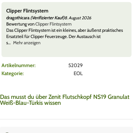
Clipper Flintsystem
dragothicara
(Verifizierter Kauf)
8. August 2026
Bewertung von
Clipper Flintsystem
Das Clipper Flintsystem ist ein kleines, aber äußerst praktisches
Ersatzteil für Clipper Feuerzeuge. Der Austausch ist
s
Mehr anzeigen
Artikelnummer:
52029
Kategorie:
EOL
Das musst du über Zenit Flutschkopf NS19 Granulat
Weiß-Blau-Türkis wissen