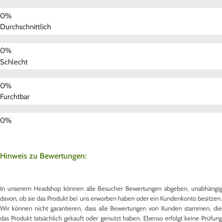
Durchschnittlich
Schlecht
Furchtbar
Hinweis zu Bewertungen:
In unserem Headshop können alle Besucher Bewertungen abgeben, unabhängig
davon, ob sie das Produkt bei uns erworben haben oder ein Kundenkonto besitzen.
Wir können nicht garantieren, dass alle Bewertungen von Kunden stammen, die
das Produkt tatsächlich gekauft oder genutzt haben. Ebenso erfolgt keine Prüfung