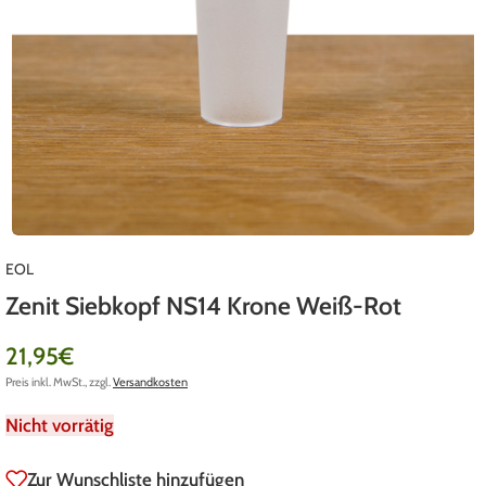
EOL
Zenit Siebkopf NS14 Krone Weiß-Rot
21,95
€
Preis inkl. MwSt., zzgl.
Versandkosten
Nicht vorrätig
Zur Wunschliste hinzufügen