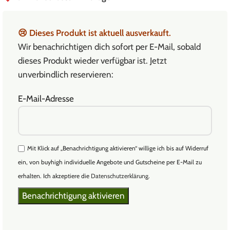
😢
Dieses Produkt ist aktuell ausverkauft.
Wir benachrichtigen dich sofort per E-Mail, sobald
dieses Produkt wieder verfügbar ist. Jetzt
unverbindlich reservieren:
E-Mail-Adresse
Mit Klick auf „Benachrichtigung aktivieren“ willige ich bis auf Widerruf
ein, von buyhigh individuelle Angebote und Gutscheine per E-Mail zu
erhalten. Ich akzeptiere die
Datenschutzerklärung
.