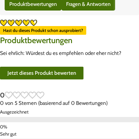
Produktbewertungen
Fragen & Antworten
Hast du dieses Produkt schon ausprobiert?
Produktbewertungen
Sei ehrlich: Würdest du es empfehlen oder eher nicht?
Jetzt dieses Produkt bewerten
0
0 von 5 Sternen (basierend auf 0 Bewertungen)
Ausgezeichnet
Sehr gut