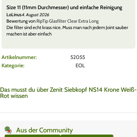
Size 11 (11mm Durchmesser) und einfache Reinigung
LoLinus
4. August 2026
Bewertung von
RipTip Glasfilter Clear Extra Long
Die filter sind echt krass nice. Muss man nach jedem Joint sauber
machen ist aber einfach
Artikelnummer:
52055
Kategorie:
EOL
Das musst du über Zenit Siebkopf NS14 Krone Weiß-
Rot wissen
Aus der Community