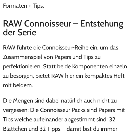
Formaten + Tips.
RAW Connoisseur – Entstehung
der Serie
RAW führte die Connoisseur-Reihe ein, um das
Zusammenspiel von Papers und Tips zu
perfektionieren. Statt beide Komponenten einzeln
zu besorgen, bietet RAW hier ein kompaktes Heft
mit beidem.
Die Mengen sind dabei natürlich auch nicht zu
vergessen: Die Connoisseur Packs sind Papers mit
Tips welche aufeinander abgestimmt sind: 32
Blättchen und 32 Tipps – damit bist du immer