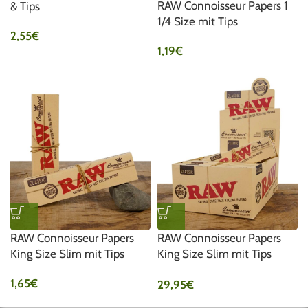
RAW Connoisseur Papers 1
& Tips
1/4 Size mit Tips
2,55
€
1,19
€
RAW Connoisseur Papers
RAW Connoisseur Papers
King Size Slim mit Tips
King Size Slim mit Tips
vorgerollt 24er Box
1,65
€
29,95
€