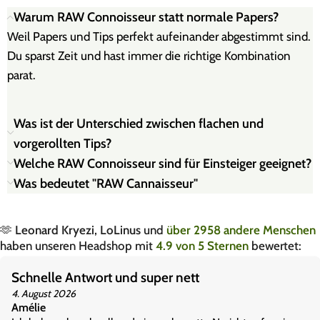
Warum RAW Connoisseur statt normale Papers?
Weil Papers und Tips perfekt aufeinander abgestimmt sind.
Du sparst Zeit und hast immer die richtige Kombination
parat.
Was ist der Unterschied zwischen flachen und
vorgerollten Tips?
Welche RAW Connoisseur sind für Einsteiger geeignet?
Was bedeutet "RAW Cannaisseur"
🫶
Leonard Kryezi, LoLinus
und
über 2958 andere Menschen
haben unseren Headshop mit
4.9 von 5 Sternen
bewertet:
Schnelle Antwort und super nett
4. August 2026
Amélie