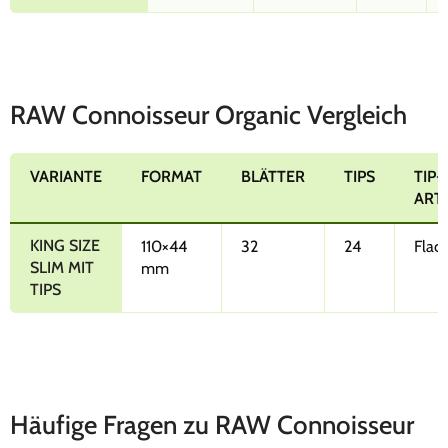
RAW Connoisseur Organic Vergleich
VARIANTE
FORMAT
BLÄTTER
TIPS
TIP-
ART
KING SIZE
110×44
32
24
Flac
SLIM MIT
mm
TIPS
Häufige Fragen zu RAW Connoisseur