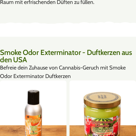
Raum mit erfrischenden Düften zu füllen.
Smoke Odor Exterminator - Duftkerzen aus
den USA
Befreie dein Zuhause von Cannabis-Geruch mit Smoke
Odor Exterminator Duftkerzen