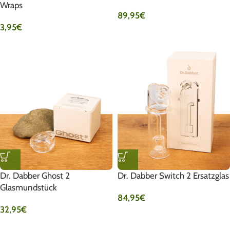
Wraps
89,95
€
3,95
€
Dr. Dabber Ghost 2
Dr. Dabber Switch 2 Ersatzglas
Glasmundstück
84,95
€
32,95
€