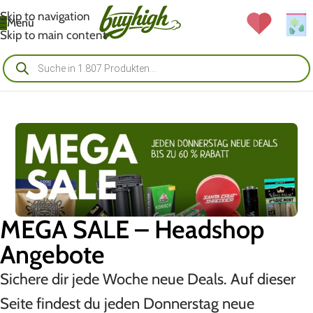
Skip to navigation
Menü
Skip to main content
MEGA SALE – Headshop
Angebote
Sichere dir jede Woche neue Deals. Auf dieser
Seite findest du jeden Donnerstag neue