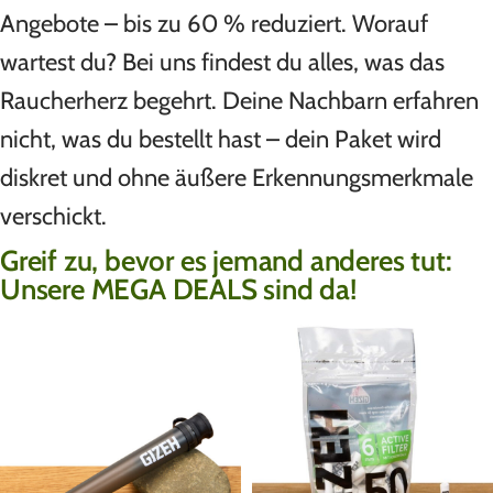
Angebote – bis zu 60 % reduziert. Worauf
wartest du? Bei uns findest du alles, was das
Raucherherz begehrt. Deine Nachbarn erfahren
nicht, was du bestellt hast – dein Paket wird
diskret und ohne äußere Erkennungsmerkmale
verschickt.
Greif zu, bevor es jemand anderes tut:
Unsere MEGA DEALS sind da!