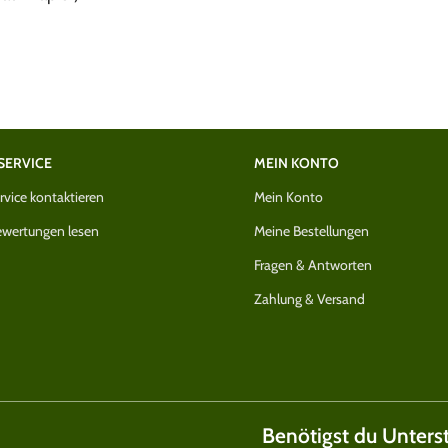
SERVICE
MEIN KONTO
vice kontaktieren
Mein Konto
wertungen lesen
Meine Bestellungen
Fragen & Antworten
Zahlung & Versand
Benötigst du Unters