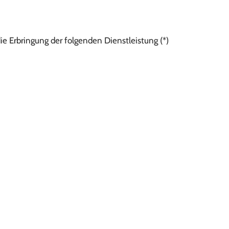
ie Erbringung der folgenden Dienstleistung (*)