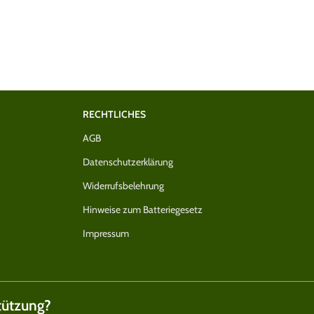
RECHTLICHES
AGB
Datenschutzerklärung
Widerrufsbelehrung
Hinweise zum Batteriegesetz
Impressum
tützung?