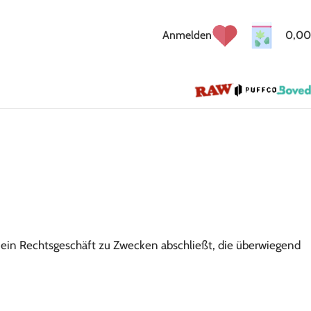
Anmelden
0,00
e ein Rechtsgeschäft zu Zwecken abschließt, die überwiegend