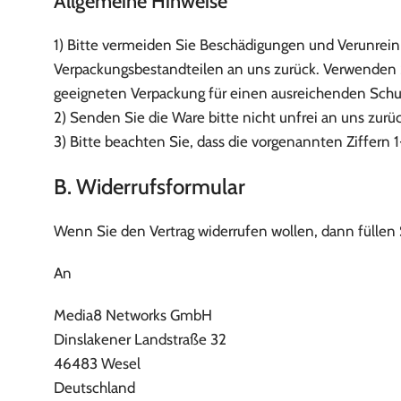
Allgemeine Hinweise
1) Bitte vermeiden Sie Beschädigungen und Verunrein
Verpackungsbestandteilen an uns zurück. Verwenden S
geeigneten Verpackung für einen ausreichenden Schu
2) Senden Sie die Ware bitte nicht unfrei an uns zurüc
3) Bitte beachten Sie, dass die vorgenannten Ziffern 
B. Widerrufsformular
Wenn Sie den Vertrag widerrufen wollen, dann füllen 
An
Media8 Networks GmbH
Dinslakener Landstraße 32
46483 Wesel
Deutschland