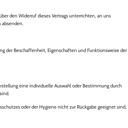
ber den Widerruf dieses Vertrags unterrichten, an uns
en absenden.
ng der Beschaffenheit, Eigenschaften und Funktionsweise der
Herstellung eine individuelle Auswahl oder Bestimmung durch
sind.
tsschutzes oder der Hygiene nicht zur Rückgabe geeignet sind,