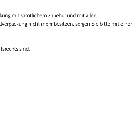
ckung mit sämtlichem Zubehör und mit allen
erpackung nicht mehr besitzen, sorgen Sie bitte mit einer
fsrechts sind.