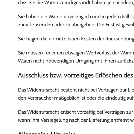
dass Sie die Waren zurückgesandt haben, je nachdem, 
Sie haben die Waren unverzüglich und in jedem Fall s
zurückzusenden oder zu übergeben. Die Frist ist gewa
Sie tragen die unmittelbaren Kosten der Rücksendung
Sie müssen für einen etwaigen Wertverlust der Waren
Waren nicht notwendigen Umgang mit ihnen zurückzu
Ausschluss bzw. vorzeitiges Erlöschen des
Das Widerrufsrecht besteht nicht bei Verträgen zur Li
den Verbraucher maßgeblich ist oder die eindeutig auf
Das Widerrufsrecht erlischt vorzeitig bei Verträgen z
wenn ihre Versiegelung nach der Lieferung entfernt w