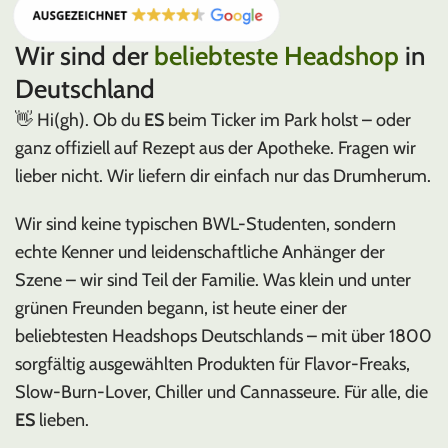
Wir sind der
beliebteste Headshop
in
Deutschland
👋 Hi(gh). Ob du
ES
beim Ticker im Park holst – oder
ganz offiziell auf Rezept aus der Apotheke. Fragen wir
lieber nicht. Wir liefern dir einfach nur das Drumherum.
Wir sind keine typischen BWL-Studenten, sondern
echte Kenner und leidenschaftliche Anhänger der
Szene – wir sind Teil der Familie. Was klein und unter
grünen Freunden begann, ist heute einer der
beliebtesten Headshops Deutschlands – mit über 1800
sorgfältig ausgewählten Produkten für Flavor-Freaks,
Slow-Burn-Lover, Chiller und Cannasseure. Für alle, die
ES
lieben.