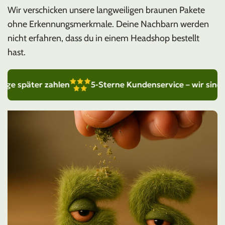
Wir verschicken unsere langweiligen braunen Pakete
ohne Erkennungsmerkmale. Deine Nachbarn werden
nicht erfahren, dass du in einem Headshop bestellt
hast.
ter zahlen
5-Sterne Kundenservice – wir sind für dich 