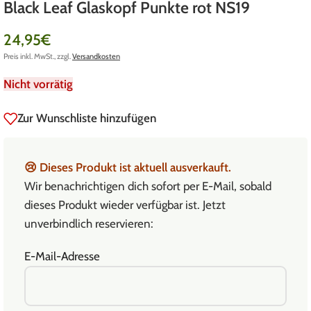
Black Leaf Glaskopf Punkte rot NS19
24,95
€
Preis inkl. MwSt., zzgl.
Versandkosten
Nicht vorrätig
Zur Wunschliste hinzufügen
😢
Dieses Produkt ist aktuell ausverkauft.
Wir benachrichtigen dich sofort per E-Mail, sobald
dieses Produkt wieder verfügbar ist. Jetzt
unverbindlich reservieren:
E-Mail-Adresse