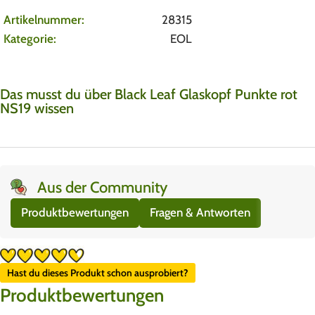
Artikelnummer:
28315
Kategorie:
EOL
Das musst du über Black Leaf Glaskopf Punkte rot
NS19 wissen
Aus der Community
Produktbewertungen
Fragen & Antworten
Hast du dieses Produkt schon ausprobiert?
Produktbewertungen