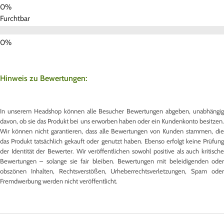
Furchtbar
Hinweis zu Bewertungen:
In unserem Headshop können alle Besucher Bewertungen abgeben, unabhängig
davon, ob sie das Produkt bei uns erworben haben oder ein Kundenkonto besitzen.
Wir können nicht garantieren, dass alle Bewertungen von Kunden stammen, die
das Produkt tatsächlich gekauft oder genutzt haben. Ebenso erfolgt keine Prüfung
der Identität der Bewerter. Wir veröffentlichen sowohl positive als auch kritische
Bewertungen – solange sie fair bleiben. Bewertungen mit beleidigenden oder
obszönen Inhalten, Rechtsverstößen, Urheberrechtsverletzungen, Spam oder
Fremdwerbung werden nicht veröffentlicht.