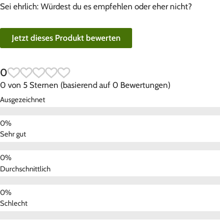
Sei ehrlich: Würdest du es empfehlen oder eher nicht?
Jetzt dieses Produkt bewerten
0
0 von 5 Sternen (basierend auf 0 Bewertungen)
Ausgezeichnet
Sehr gut
Durchschnittlich
Schlecht